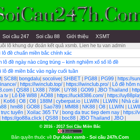
Soi cầu 247
Soi cầu 88
Giới thiệu
XSMT
uôi lô khung dự đoán kết quả xsmb. Lien he tu van admin
 lô đề chuẩn miền bắc chính xác
 lô đề ngày nào cũng trúng – kinh nghiệm xổ số lô đề
i lô đề miền bắc vào ngày cuối tuần
M
|
SC88
|
bongdalu
|
socolive
|
SHBET
|
PG88
|
PG99
|
https://s
.finance/
|
https://iwinclub.top/
|
https://iwinclub.pro/
|
Lô đề hôm 
8.com
|
QS88
|
LX88
|
789K
|
UY88
|
GO99
|
JBO Thailand
|
htt
ia tv
|
Lô Đề W88
|
AO88
|
https://luck8386.com/
|
https://uy88pl
8
|
Ko66
|
O8
|
O8
|
188M
|
cyberpat.io
|
LLWIN
|
LLWIN
|
Nhà cái 
n88
|
hm88
|
GO88
|
Sao789
|
MM88
|
NK88
|
O8
|
LLWIN
|
LLW
 trực tuyến
|
Xoilac 365 TV
|
bong da truc tiep dem nay
|
https:/
|
https://go88a.click
|
QS88
|
boc88
|
JBO Thailand
|
JBO
|
© 2016 - 2017 Soi Cầu Miền Bắc
Bản quyền thuộc về
Dự đoán xsmb - Soi cầu 247h.Com