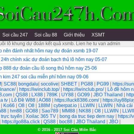
Soi cầu 247
Soi cầu 88
Giới thiệu
XSMT
uôi lô khung dự đoán kết quả xsmb. Lien he tu van admin
p nên đánh nhất hôm nay dự đoán xsmb 19-07
ô 24h chính xác dự đoán bạch thủ lô hôm nay 05-07
ip 888 dự đoán cầu lô song thủ hôm nay 25-06
 kim 247 soi cầu miễn phí hôm nay 09-06
M
|
SC88
|
bongdalu
|
socolive
|
SHBET
|
PG88
|
PG99
|
https://s
.finance/
|
https://iwinclub.top/
|
https://iwinclub.pro/
|
Lô đề hôm 
8.com
|
QS88
|
LX88
|
789K
|
UY88
|
GO99
|
JBO Thailand
|
htt
ia tv
|
Lô Đề W88
|
AO88
|
https://luck8386.com/
|
https://uy88pl
8
|
Ko66
|
O8
|
O8
|
188M
|
cyberpat.io
|
LLWIN
|
LLWIN
|
Nhà cái 
n88
|
hm88
|
GO88
|
Sao789
|
MM88
|
NK88
|
O8
|
LLWIN
|
LLW
 trực tuyến
|
Xoilac 365 TV
|
bong da truc tiep dem nay
|
https:/
|
https://go88a.click
|
QS88
|
boc88
|
JBO Thailand
|
JBO
|
© 2016 - 2017 Soi Cầu Miền Bắc