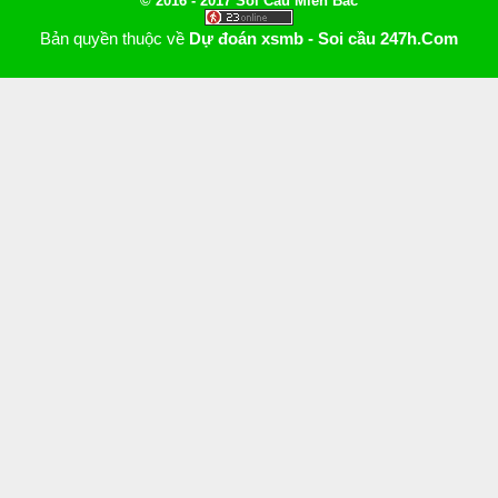
© 2016 - 2017 Soi Cầu Miền Bắc
Bản quyền thuộc về
Dự đoán xsmb - Soi cầu 247h.Com