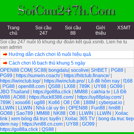
Trang
Soi cầu
Soi cầu
Giới
XSMT
chủ
247
88
thiệu
Soi cầu 247 nuôi lô khung dự đoán kết quả xsmb. Lien he tu
van admin
Hướng dẫn cách chơi lô nuôi hiệu quả
Cách chơi lô bạch thủ khung 5 ngày
OPEN88 COM
|
SC88
|
bongdalu
|
socolive
|
SHBET
|
PG88
|
PG99
|
https://sunwin.coach/
|
https://hitclub.finance/
|
https://iwinclub.top/
|
https://iwinclub.pro/
|
Lô đề hôm nay
|
f168
|
PG88
|
open88.com
|
QS88
|
LX88
|
789K
|
UY88
|
GO99
|
JBO Thailand
|
https://go88a.click
|
MM88
|
cakhia tv
|
Lô Đề
W88
|
AO88
|
https://luck8386.com/
|
https://uy88play.com/
|
789K
|
xoso66
|
ug88
|
Ko66
|
O8
|
O8
|
188M
|
cyberpat.io
|
LLWIN
|
LLWIN
|
Nhà cái uy tín
|
OPEN88
|
Fun88
|
hm88
|
GO88
|
Sao789
|
MM88
|
NK88
|
O8
|
LLWIN
|
LLWIN
|
Xoilac
link
|
xem bóng đá trực tuyến
|
Xoilac 365 TV
|
bong da truc tiep
dem nay
|
https://vn88.cn.com
|
UY88
|
GO99
|
https://go88a.click
|
QS88
|