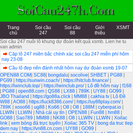
Trang
Soi cầu
Soi cầu
Giới
XSMT
chủ
247
88
thiệu
Soi cầu 247 nuôi lô khung dự đoán kết quả xsmb. Lien he tu
van admin
Cặp lô 247 miền bắc chính xác soi cầu 247 miễn phí hôm
nay 23-08
Cầu lô đẹp nên đánh nhất hôm nay dự đoán xsmb 19-07
OPEN88 COM
|
SC88
|
bongdalu
|
socolive
|
SHBET
|
PG88
|
PG99
|
https://sunwin.coach/
|
https://hitclub.finance/
|
https://iwinclub.top/
|
https://iwinclub.pro/
|
Lô đề hôm nay
|
f168
|
PG88
|
open88.com
|
QS88
|
LX88
|
789K
|
UY88
|
GO99
|
JBO Thailand
|
https://go88a.click
|
MM88
|
cakhia tv
|
Lô Đề
W88
|
AO88
|
https://luck8386.com/
|
https://uy88play.com/
|
789K
|
xoso66
|
ug88
|
Ko66
|
O8
|
O8
|
188M
|
cyberpat.io
|
LLWIN
|
LLWIN
|
Nhà cái uy tín
|
OPEN88
|
Fun88
|
hm88
|
GO88
|
Sao789
|
MM88
|
NK88
|
O8
|
LLWIN
|
LLWIN
|
Xoilac
link
|
xem bóng đá trực tuyến
|
Xoilac 365 TV
|
bong da truc tiep
dem nay
|
https://vn88.cn.com
|
UY88
|
GO99
|