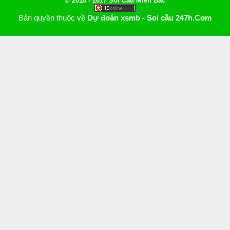
© 2016 - 2017 Soi Cầu Miền Bắc
Bản quyền thuộc về
Dự đoán xsmb - Soi cầu 247h.Com