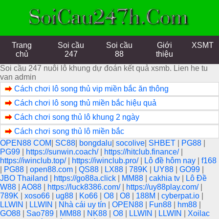
Trang
Soi cầu
Soi cầu
Giới
XSMT
chủ
247
88
thiệu
Soi cầu 247 nuôi lô khung dự đoán kết quả xsmb. Lien he tu
van admin
Cách chơi lô song thủ vip miền bắc ăn thông
Cách chơi lô song thủ miền bắc hiệu quả
Cách chơi song thủ lô khung 2 ngày
Cách chơi song thủ lô miền bắc
OPEN88 COM
|
SC88
|
bongdalu
|
socolive
|
SHBET
|
PG88
|
PG99
|
https://sunwin.coach/
|
https://hitclub.finance/
|
https://iwinclub.top/
|
https://iwinclub.pro/
|
Lô đề hôm nay
|
f168
|
PG88
|
open88.com
|
QS88
|
LX88
|
789K
|
UY88
|
GO99
|
JBO Thailand
|
https://go88a.click
|
MM88
|
cakhia tv
|
Lô Đề
W88
|
AO88
|
https://luck8386.com/
|
https://uy88play.com/
|
789K
|
xoso66
|
ug88
|
Ko66
|
O8
|
O8
|
188M
|
cyberpat.io
|
LLWIN
|
LLWIN
|
Nhà cái uy tín
|
OPEN88
|
Fun88
|
hm88
|
GO88
|
Sao789
|
MM88
|
NK88
|
O8
|
LLWIN
|
LLWIN
|
Xoilac