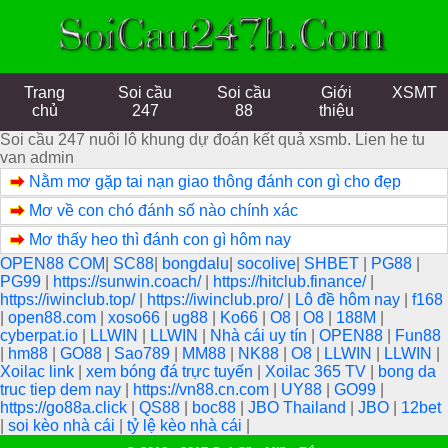
Trang
Soi cầu
Soi cầu
Giới
XSMT
chủ
247
88
thiệu
Soi cầu 247 nuôi lô khung dự đoán kết quả xsmb. Lien he tu
van admin
Nằm mơ gặp tai nạn giao thông đánh con gì cho đẹp
Mơ về con chó đánh số nào chính xác
Mơ thấy heo thì đánh con gì hôm nay
OPEN88 COM
|
SC88
|
bongdalu
|
socolive
|
SHBET
|
PG88
|
PG99
|
https://sunwin.coach/
|
https://hitclub.finance/
|
https://iwinclub.top/
|
https://iwinclub.pro/
|
Lô đề hôm nay
|
f168
|
open88.com
|
xoso66
|
ug88
|
Ko66
|
O8
|
O8
|
188M
|
cyberpat.io
|
LLWIN
|
LLWIN
|
Nhà cái uy tín
|
OPEN88
|
Fun88
|
hm88
|
GO88
|
Sao789
|
MM88
|
NK88
|
O8
|
LLWIN
|
LLWIN
|
Xoilac link
|
xem bóng đá trực tuyến
|
Xoilac 365 TV
|
bong da
truc tiep dem nay
|
https://vn88.cn.com
|
UY88
|
GO99
|
https://go88a.click
|
QS88
|
boc88
|
JBO Thailand
|
JBO
|
12bet
|
soi kèo nhà cái
|
tỷ lệ kèo nhà cái
|