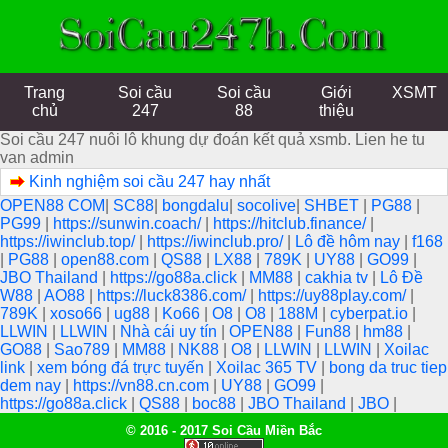
Trang
Soi cầu
Soi cầu
Giới
XSMT
chủ
247
88
thiệu
Soi cầu 247 nuôi lô khung dự đoán kết quả xsmb. Lien he tu
van admin
Kinh nghiệm soi cầu 247 hay nhất
OPEN88 COM
|
SC88
|
bongdalu
|
socolive
|
SHBET
|
PG88
|
PG99
|
https://sunwin.coach/
|
https://hitclub.finance/
|
https://iwinclub.top/
|
https://iwinclub.pro/
|
Lô đề hôm nay
|
f168
|
PG88
|
open88.com
|
QS88
|
LX88
|
789K
|
UY88
|
GO99
|
JBO Thailand
|
https://go88a.click
|
MM88
|
cakhia tv
|
Lô Đề
W88
|
AO88
|
https://luck8386.com/
|
https://uy88play.com/
|
789K
|
xoso66
|
ug88
|
Ko66
|
O8
|
O8
|
188M
|
cyberpat.io
|
LLWIN
|
LLWIN
|
Nhà cái uy tín
|
OPEN88
|
Fun88
|
hm88
|
GO88
|
Sao789
|
MM88
|
NK88
|
O8
|
LLWIN
|
LLWIN
|
Xoilac
link
|
xem bóng đá trực tuyến
|
Xoilac 365 TV
|
bong da truc tiep
dem nay
|
https://vn88.cn.com
|
UY88
|
GO99
|
https://go88a.click
|
QS88
|
boc88
|
JBO Thailand
|
JBO
|
© 2016 - 2017 Soi Cầu Miền Bắc