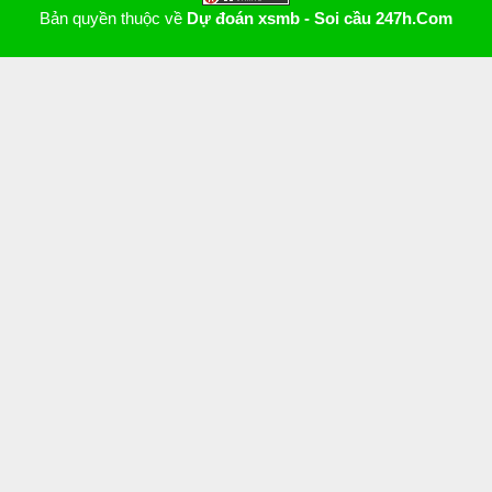
Bản quyền thuộc về
Dự đoán xsmb - Soi cầu 247h.Com