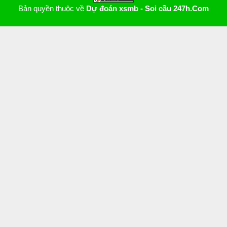
Bản quyền thuộc về
Dự đoán xsmb - Soi cầu 247h.Com