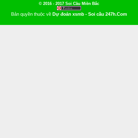
© 2016 - 2017 Soi Cầu Miền Bắc
Bản quyền thuộc về
Dự đoán xsmb - Soi cầu 247h.Com