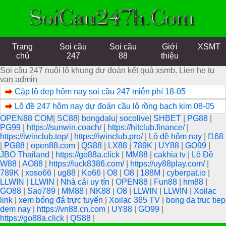
Trang
Soi cầu
Soi cầu
Giới
XSMT
chủ
247
88
thiệu
Soi cầu 247 nuôi lô khung dự đoán kết quả xsmb. Lien he tu
van admin
Cặp lô đẹp hôm nay soi cầu 247 miễn phí 18-05
Lô đề 247 hôm nay dự đoán cầu lô rồng bạch kim 08-05
OPEN88 COM
|
SC88
|
bongdalu
|
socolive
|
SHBET
|
PG88
|
PG99
|
https://sunwin.coach/
|
https://hitclub.finance/
|
https://iwinclub.top/
|
https://iwinclub.pro/
|
Lô đề hôm nay
|
f168
|
PG88
|
open88.com
|
QS88
|
LX88
|
789K
|
UY88
|
GO99
|
JBO Thailand
|
https://go88a.click
|
MM88
|
cakhia tv
|
Lô Đề
W88
|
AO88
|
https://luck8386.com/
|
https://uy88play.com/
|
789K
|
xoso66
|
ug88
|
Ko66
|
O8
|
O8
|
188M
|
cyberpat.io
|
LLWIN
|
LLWIN
|
Nhà cái uy tín
|
OPEN88
|
Fun88
|
hm88
|
GO88
|
Sao789
|
MM88
|
NK88
|
O8
|
LLWIN
|
LLWIN
|
Xoilac
link
|
xem bóng đá trực tuyến
|
Xoilac 365 TV
|
bong da truc tiep
dem nay
|
https://vn88.cn.com
|
UY88
|
GO99
|
https://go88a.click
|
QS88
|