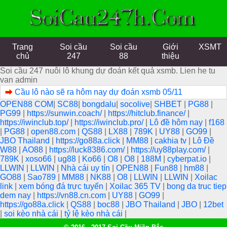
Trang
Soi cầu
Soi cầu
Giới
XSMT
chủ
247
88
thiệu
Soi cầu 247 nuôi lô khung dự đoán kết quả xsmb. Lien he tu
van admin
Cầu lô nào sẽ ra hôm nay dự đoán xsmb 05/11
OPEN88 COM
|
SC88
|
bongdalu
|
socolive
|
SHBET
|
PG88
|
PG99
|
https://sunwin.coach/
|
https://hitclub.finance/
|
https://iwinclub.top/
|
https://iwinclub.pro/
|
Lô đề hôm nay
|
f168
|
PG88
|
open88.com
|
QS88
|
LX88
|
789K
|
UY88
|
GO99
|
JBO Thailand
|
https://go88a.click
|
MM88
|
cakhia tv
|
Lô Đề
W88
|
AO88
|
https://luck8386.com/
|
https://uy88play.com/
|
789K
|
xoso66
|
ug88
|
Ko66
|
O8
|
O8
|
188M
|
cyberpat.io
|
LLWIN
|
LLWIN
|
Nhà cái uy tín
|
OPEN88
|
Fun88
|
hm88
|
GO88
|
Sao789
|
MM88
|
NK88
|
O8
|
LLWIN
|
LLWIN
|
Xoilac
link
|
xem bóng đá trực tuyến
|
Xoilac 365 TV
|
bong da truc tiep
dem nay
|
https://vn88.cn.com
|
UY88
|
GO99
|
https://go88a.click
|
QS88
|
boc88
|
JBO Thailand
|
JBO
|
12bet
|
soi kèo nhà cái
|
tỷ lệ kèo nhà cái
|