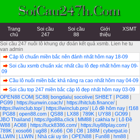
Trang
Soi cầu
Soi cầu
Giới
XSMT
chủ
247
88
thiệu
Soi cầu 247 nuôi lô khung dự đoán kết quả xsmb. Lien he tu
van admin
Cặp lô chuẩn miền bắc nên đánh nhất hôm nay 18-09
Soi cầu xsmb chuẩn xác nhất cầu lô đẹp nhất hôm nay 09-
09
Cầu lô nuôi miền bắc khả năng ra cao nhất hôm nay 04-09
Soi cầu top 247 miền bắc cặp lô đẹp nhất hôm nay 03-09
OPEN88 COM
|
SC88
|
bongdalu
|
socolive
|
SHBET
|
PG88
|
PG99
|
https://sunwin.coach/
|
https://hitclub.finance/
|
https://iwinclub.top/
|
https://iwinclub.pro/
|
Lô đề hôm nay
|
f168
|
PG88
|
open88.com
|
QS88
|
LX88
|
789K
|
UY88
|
GO99
|
JBO Thailand
|
https://go88a.click
|
MM88
|
cakhia tv
|
Lô Đề
W88
|
AO88
|
https://luck8386.com/
|
https://uy88play.com/
|
789K
|
xoso66
|
ug88
|
Ko66
|
O8
|
O8
|
188M
|
cyberpat.io
|
LLWIN
|
LLWIN
|
Nhà cái uy tín
|
OPEN88
|
Fun88
|
hm88
|