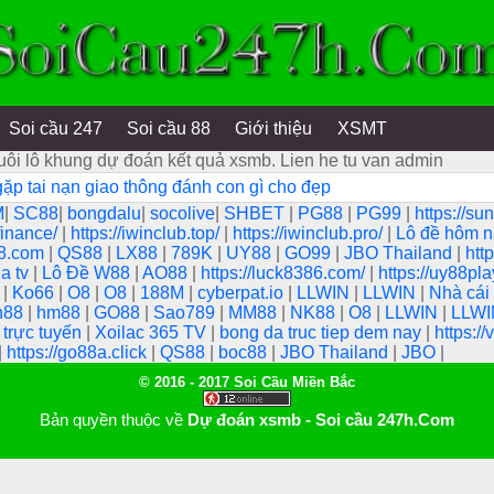
Soi cầu 247
Soi cầu 88
Giới thiệu
XSMT
uôi lô khung dự đoán kết quả xsmb. Lien he tu van admin
p tai nạn giao thông đánh con gì cho đẹp
M
|
SC88
|
bongdalu
|
socolive
|
SHBET
|
PG88
|
PG99
|
https://s
.finance/
|
https://iwinclub.top/
|
https://iwinclub.pro/
|
Lô đề hôm 
8.com
|
QS88
|
LX88
|
789K
|
UY88
|
GO99
|
JBO Thailand
|
htt
ia tv
|
Lô Đề W88
|
AO88
|
https://luck8386.com/
|
https://uy88pl
8
|
Ko66
|
O8
|
O8
|
188M
|
cyberpat.io
|
LLWIN
|
LLWIN
|
Nhà cái 
n88
|
hm88
|
GO88
|
Sao789
|
MM88
|
NK88
|
O8
|
LLWIN
|
LLW
 trực tuyến
|
Xoilac 365 TV
|
bong da truc tiep dem nay
|
https:/
|
https://go88a.click
|
QS88
|
boc88
|
JBO Thailand
|
JBO
|
© 2016 - 2017 Soi Cầu Miền Bắc
Bản quyền thuộc về
Dự đoán xsmb - Soi cầu 247h.Com