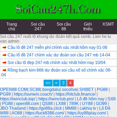
Trang
Soi cầu
Soi cầu
Giới
XSMT
chủ
247
88
thiệu
Soi cầu 247 nuôi lô khung dự đoán kết quả xsmb. Lien he tu
van admin
Cầu lô đề 247 miễn phí chính xác nhất hôm nay 01-06
Cầu lô đề 247 chính xác dự đoán soi cầu 247 mb 14-04
Soi cầu lô đẹp 247 mb chính xác nhất hôm nay 10/04
Rồng bạch kim 666 dự đoán soi cầu xổ số chính xác 08-
04
<<
<
3
4
OPEN88 COM
|
SC88
|
bongdalu
|
socolive
|
SHBET
|
PG88
|
PG99
|
https://sunwin.coach/
|
https://hitclub.finance/
|
https://iwinclub.top/
|
https://iwinclub.pro/
|
Lô đề hôm nay
|
f168
|
PG88
|
open88.com
|
QS88
|
LX88
|
789K
|
UY88
|
GO99
|
JBO Thailand
|
https://go88a.click
|
MM88
|
cakhia tv
|
Lô Đề
W88
|
AO88
|
https://luck8386.com/
|
https://uy88play.com/
|