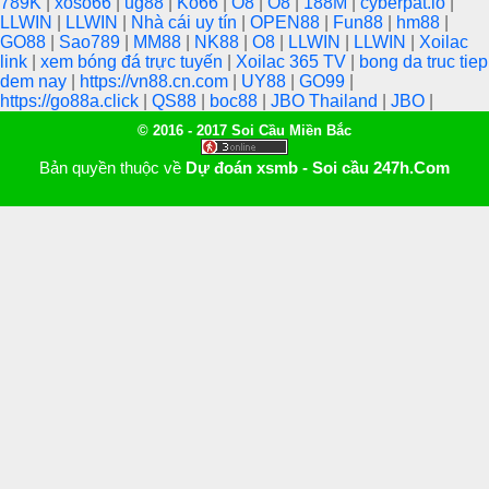
789K
|
xoso66
|
ug88
|
Ko66
|
O8
|
O8
|
188M
|
cyberpat.io
|
LLWIN
|
LLWIN
|
Nhà cái uy tín
|
OPEN88
|
Fun88
|
hm88
|
GO88
|
Sao789
|
MM88
|
NK88
|
O8
|
LLWIN
|
LLWIN
|
Xoilac
link
|
xem bóng đá trực tuyến
|
Xoilac 365 TV
|
bong da truc tiep
dem nay
|
https://vn88.cn.com
|
UY88
|
GO99
|
https://go88a.click
|
QS88
|
boc88
|
JBO Thailand
|
JBO
|
© 2016 - 2017 Soi Cầu Miền Bắc
Bản quyền thuộc về
Dự đoán xsmb - Soi cầu 247h.Com