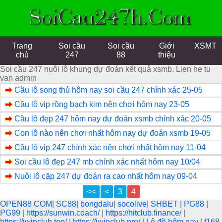
Trang
Soi cầu
Soi cầu
Giới
XSMT
chủ
247
88
thiệu
Soi cầu 247 nuôi lô khung dự đoán kết quả xsmb. Lien he tu
van admin
Cầu lô song thủ hôm nay soi cầu 247 chính xác 25-05
Cầu lô vip rồng bạch kim nên chơi hôm nay 23-05
Cầu lô đẹp 247 hôm nay dự đoán xsmb chính xác 20-05
Con lô nào nên chơi nhất hôm nay dự đoán xsmb 19-05
Cầu lô vip 247 chính xác nên chơi nhất hôm nay 11-04
Soi cầu lô đẹp 247 mb chính xác nhất hôm nay 10/04
Nuôi lô cặp 247 dự đoán ra cao nhất hôm nay 09-04
<<
<
3
4
OPEN88 COM
|
SC88
|
bongdalu
|
socolive
|
SHBET
|
PG88
|
PG99
|
https://sunwin.coach/
|
https://hitclub.finance/
|
https://iwinclub.top/
|
https://iwinclub.pro/
|
Lô đề hôm nay
|
f168