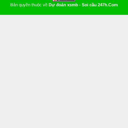
Bản quyền thuộc về
Dự đoán xsmb - Soi cầu 247h.Com