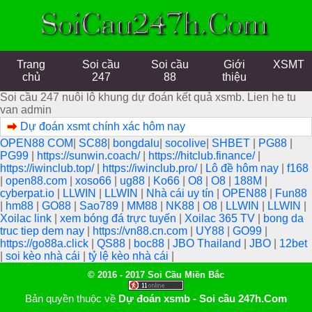
Trang
Soi cầu
Soi cầu
Giới
XSMT
chủ
247
88
thiệu
Soi cầu 247 nuôi lô khung dự đoán kết quả xsmb. Lien he tu
van admin
Dự đoán xsmt chính xác hôm nay
OPEN88 COM
|
SC88
|
bongdalu
|
socolive
|
SHBET
|
PG88
|
PG99
|
https://sunwin.coach/
|
https://hitclub.finance/
|
https://iwinclub.top/
|
https://iwinclub.pro/
|
Lô đề hôm nay
|
f168
|
open88.com
|
xoso66
|
ug88
|
Ko66
|
O8
|
O8
|
188M
|
cyberpat.io
|
LLWIN
|
LLWIN
|
Nhà cái uy tín
|
OPEN88
|
Fun88
|
hm88
|
GO88
|
Sao789
|
MM88
|
NK88
|
O8
|
LLWIN
|
LLWIN
|
Xoilac link
|
xem bóng đá trực tuyến
|
Xoilac 365 TV
|
bong da
truc tiep dem nay
|
https://vn88.cn.com
|
UY88
|
GO99
|
https://go88a.click
|
QS88
|
boc88
|
JBO Thailand
|
JBO
|
12bet
|
soi kèo nhà cái
|
tỷ lệ kèo nhà cái
|
© 2016 - 2017 Soi Cầu Miền Bắc
Bản quyền thuộc về
Dự đoán xsmb - Soi cầu 247h.Com