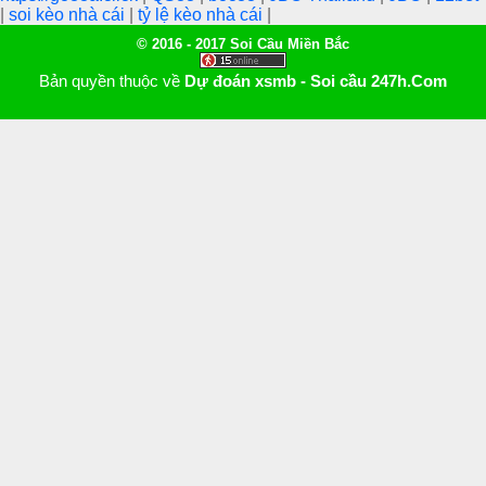
|
soi kèo nhà cái
|
tỷ lệ kèo nhà cái
|
© 2016 - 2017 Soi Cầu Miền Bắc
Bản quyền thuộc về
Dự đoán xsmb - Soi cầu 247h.Com