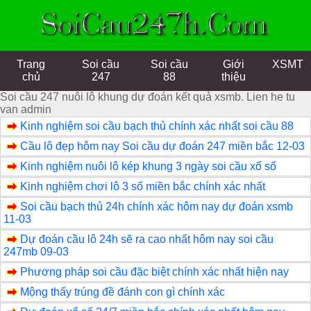
Trang
Soi cầu
Soi cầu
Giới
XSMT
chủ
247
88
thiệu
Soi cầu 247 nuôi lô khung dự đoán kết quả xsmb. Lien he tu
van admin
Kinh nghiệm soi cầu bạch thủ chính xác nhất soi cầu 88
Cầu lô đẹp hôm nay Soi cầu dự đoán 247 miền bắc 12-03
Kinh nghiệm nuôi lô kép khung 3 ngày soi cầu xổ số
Kinh nghiệm chơi lô 3 số miền bắc chính xác nhất
Soi cầu bạch thủ 24h chính xác hôm nay dự đoán xsmb
11-03
Dự đoán cầu lô 24h sẽ ra cao nhất hôm nay soi cầu
247mb 09-03
Phương pháp soi cầu đặc biệt chính xác nhất hiện nay
Mộng thấy trúng đề đánh con gì chính xác