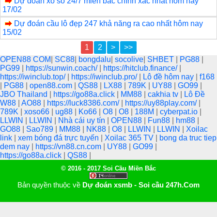
Dự đoán xổ số 24/7 miền bắc chính xác nhất hôm nay
17/02
Dự đoán cầu lô đẹp 247 khả năng ra cao nhất hôm nay
15/02
1
2
>
>>
OPEN88 COM
|
SC88
|
bongdalu
|
socolive
|
SHBET
|
PG88
|
PG99
|
https://sunwin.coach/
|
https://hitclub.finance/
|
https://iwinclub.top/
|
https://iwinclub.pro/
|
Lô đề hôm nay
|
f168
|
PG88
|
open88.com
|
QS88
|
LX88
|
789K
|
UY88
|
GO99
|
JBO Thailand
|
https://go88a.click
|
MM88
|
cakhia tv
|
Lô Đề
W88
|
AO88
|
https://luck8386.com/
|
https://uy88play.com/
|
789K
|
xoso66
|
ug88
|
Ko66
|
O8
|
O8
|
188M
|
cyberpat.io
|
LLWIN
|
LLWIN
|
Nhà cái uy tín
|
OPEN88
|
Fun88
|
hm88
|
GO88
|
Sao789
|
MM88
|
NK88
|
O8
|
LLWIN
|
LLWIN
|
Xoilac
link
|
xem bóng đá trực tuyến
|
Xoilac 365 TV
|
bong da truc tiep
dem nay
|
https://vn88.cn.com
|
UY88
|
GO99
|
https://go88a.click
|
QS88
|
© 2016 - 2017 Soi Cầu Miền Bắc
Bản quyền thuộc về
Dự đoán xsmb - Soi cầu 247h.Com