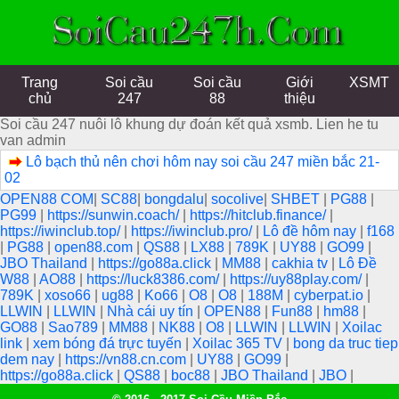
Trang
Soi cầu
Soi cầu
Giới
XSMT
chủ
247
88
thiệu
Soi cầu 247 nuôi lô khung dự đoán kết quả xsmb. Lien he tu
van admin
Lô bạch thủ nên chơi hôm nay soi cầu 247 miền bắc 21-
02
OPEN88 COM
|
SC88
|
bongdalu
|
socolive
|
SHBET
|
PG88
|
PG99
|
https://sunwin.coach/
|
https://hitclub.finance/
|
https://iwinclub.top/
|
https://iwinclub.pro/
|
Lô đề hôm nay
|
f168
|
PG88
|
open88.com
|
QS88
|
LX88
|
789K
|
UY88
|
GO99
|
JBO Thailand
|
https://go88a.click
|
MM88
|
cakhia tv
|
Lô Đề
W88
|
AO88
|
https://luck8386.com/
|
https://uy88play.com/
|
789K
|
xoso66
|
ug88
|
Ko66
|
O8
|
O8
|
188M
|
cyberpat.io
|
LLWIN
|
LLWIN
|
Nhà cái uy tín
|
OPEN88
|
Fun88
|
hm88
|
GO88
|
Sao789
|
MM88
|
NK88
|
O8
|
LLWIN
|
LLWIN
|
Xoilac
link
|
xem bóng đá trực tuyến
|
Xoilac 365 TV
|
bong da truc tiep
dem nay
|
https://vn88.cn.com
|
UY88
|
GO99
|
https://go88a.click
|
QS88
|
boc88
|
JBO Thailand
|
JBO
|