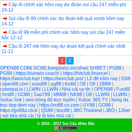
Cặp lô chính xác hôm nay dự đoán soi cầu 247 miễn phí
24-12
Soi cầu lô 99 chính xác dự đoán kết quả xsmb hôm nay
14-12
Cầu lô 99 miễn phí chính xác hôm nay soi cầu 247 miền
bắc 12-12
Cầu lô 247 mb hôm nay dự doán kết quả chính xác nhất
11-12
1
2
OPEN88 COM
|
SC88
|
bongdalu
|
socolive
|
SHBET
|
PG88
|
PG99
|
https://sunwin.coach/
|
https://hitclub.finance/
|
https://iwinclub.top/
|
https://iwinclub.pro/
|
Lô đề hôm nay
|
f168
|
open88.com
|
xoso66
|
ug88
|
Ko66
|
O8
|
O8
|
188M
|
cyberpat.io
|
LLWIN
|
LLWIN
|
Nhà cái uy tín
|
OPEN88
|
Fun88
|
hm88
|
GO88
|
Sao789
|
MM88
|
NK88
|
O8
|
LLWIN
|
LLWIN
|
Xoilac link
|
xem bóng đá trực tuyến
|
Xoilac 365 TV
|
bong da
truc tiep dem nay
|
https://vn88.cn.com
|
UY88
|
GO99
|
https://go88a.click
|
QS88
|
boc88
|
JBO Thailand
|
JBO
|
12bet
|
soi kèo nhà cái
|
tỷ lệ kèo nhà cái
|
© 2016 - 2017 Soi Cầu Miền Bắc