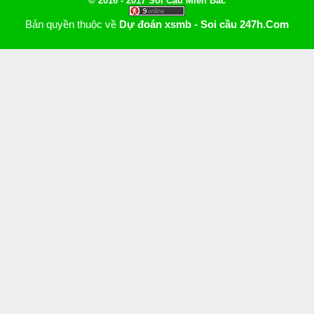
© 2016 - 2017 Soi Cầu Miền Bắc
Bản quyền thuộc về
Dự đoán xsmb - Soi cầu 247h.Com