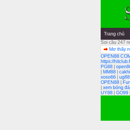
Trang chủ
Soi cầu 247 n
Mơ thấy n
OPEN88 CO
https://hitclub
PG88
|
open8
|
MM88
|
cakh
xoso66
|
ug8
OPEN88
|
Fu
|
xem bóng đá
UY88
|
GO99