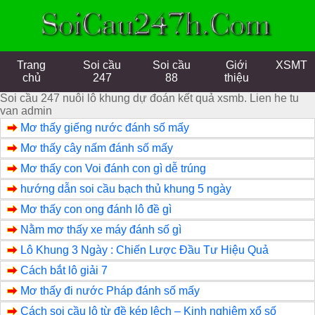
Trang
Soi cầu
Soi cầu
Giới
XSMT
chủ
247
88
thiệu
Soi cầu 247 nuôi lô khung dự đoán kết quả xsmb. Lien he tu
van admin
Mơ thấy giếng nước đánh số mấy
Mơ thấy cây nấm đánh số mấy
Mơ thấy con Voi đánh con gì dễ trúng
hướng dẫn soi cầu bạch thủ khung 5 ngày
Mơ thấy con ong đánh lô đề gì
Nằm mơ thấy xe máy đánh số gì
Lô Khung 3 Ngày : Chiến Lược Đầu Tư Hiệu Quả
Cách bắt lô giải 7
Mơ thấy đi nước Pháp đánh số mấy
Cách soi cầu lô từ đề kép lệch – Kinh nghiệm xổ số