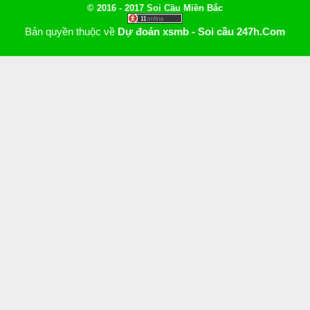
© 2016 - 2017 Soi Cầu Miền Bắc
Bản quyền thuộc về
Dự đoán xsmb - Soi cầu 247h.Com