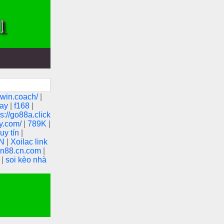
unwin.coach/
|
nay
|
f168
|
ps://go88a.click
ay.com/
|
789K
|
uy tín
|
IN
|
Xoilac link
/vn88.cn.com
|
t
|
soi kèo nhà