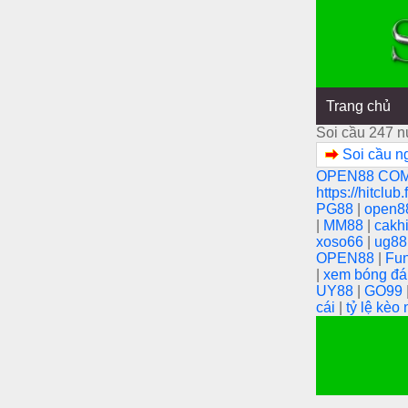
Trang chủ
Soi cầu 247 n
Soi cầu n
OPEN88 CO
https://hitclub
PG88
|
open8
|
MM88
|
cakh
xoso66
|
ug8
OPEN88
|
Fu
|
xem bóng đá
UY88
|
GO99
cái
|
tỷ lệ kèo