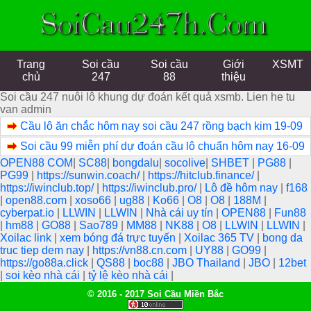
Trang
Soi cầu
Soi cầu
Giới
XSMT
chủ
247
88
thiệu
Soi cầu 247 nuôi lô khung dự đoán kết quả xsmb. Lien he tu
van admin
Cầu lô ăn chắc hôm nay soi cầu 247 rồng bạch kim 19-09
Soi cầu 99 miễn phí dự đoán cầu lô chuẩn hôm nay 16-09
OPEN88 COM
|
SC88
|
bongdalu
|
socolive
|
SHBET
|
PG88
|
PG99
|
https://sunwin.coach/
|
https://hitclub.finance/
|
https://iwinclub.top/
|
https://iwinclub.pro/
|
Lô đề hôm nay
|
f168
|
open88.com
|
xoso66
|
ug88
|
Ko66
|
O8
|
O8
|
188M
|
cyberpat.io
|
LLWIN
|
LLWIN
|
Nhà cái uy tín
|
OPEN88
|
Fun88
|
hm88
|
GO88
|
Sao789
|
MM88
|
NK88
|
O8
|
LLWIN
|
LLWIN
|
Xoilac link
|
xem bóng đá trực tuyến
|
Xoilac 365 TV
|
bong da
truc tiep dem nay
|
https://vn88.cn.com
|
UY88
|
GO99
|
https://go88a.click
|
QS88
|
boc88
|
JBO Thailand
|
JBO
|
12bet
|
soi kèo nhà cái
|
tỷ lệ kèo nhà cái
|
© 2016 - 2017 Soi Cầu Miền Bắc