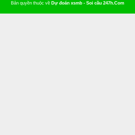
Bản quyền thuộc về
Dự đoán xsmb - Soi cầu 247h.Com