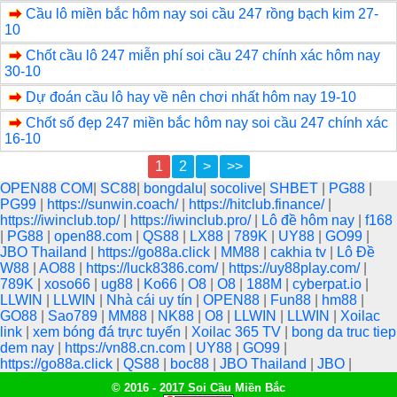
Cầu lô miền bắc hôm nay soi cầu 247 rồng bạch kim 27-
10
Chốt cầu lô 247 miễn phí soi cầu 247 chính xác hôm nay
30-10
Dự đoán cầu lô hay về nên chơi nhất hôm nay 19-10
Chốt số đẹp 247 miền bắc hôm nay soi cầu 247 chính xác
16-10
1
2
>
>>
OPEN88 COM
|
SC88
|
bongdalu
|
socolive
|
SHBET
|
PG88
|
PG99
|
https://sunwin.coach/
|
https://hitclub.finance/
|
https://iwinclub.top/
|
https://iwinclub.pro/
|
Lô đề hôm nay
|
f168
|
PG88
|
open88.com
|
QS88
|
LX88
|
789K
|
UY88
|
GO99
|
JBO Thailand
|
https://go88a.click
|
MM88
|
cakhia tv
|
Lô Đề
W88
|
AO88
|
https://luck8386.com/
|
https://uy88play.com/
|
789K
|
xoso66
|
ug88
|
Ko66
|
O8
|
O8
|
188M
|
cyberpat.io
|
LLWIN
|
LLWIN
|
Nhà cái uy tín
|
OPEN88
|
Fun88
|
hm88
|
GO88
|
Sao789
|
MM88
|
NK88
|
O8
|
LLWIN
|
LLWIN
|
Xoilac
link
|
xem bóng đá trực tuyến
|
Xoilac 365 TV
|
bong da truc tiep
dem nay
|
https://vn88.cn.com
|
UY88
|
GO99
|
https://go88a.click
|
QS88
|
boc88
|
JBO Thailand
|
JBO
|
© 2016 - 2017 Soi Cầu Miền Bắc