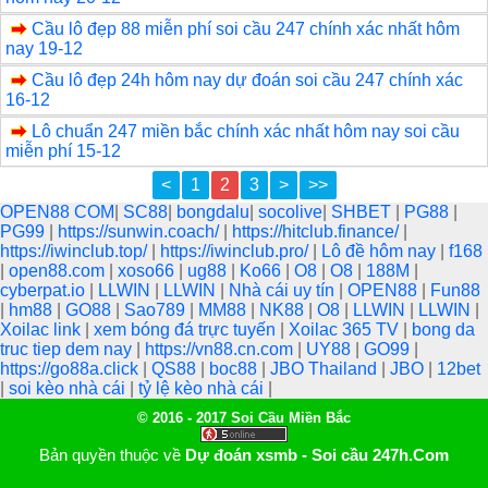
Cầu lô đẹp 88 miễn phí soi cầu 247 chính xác nhất hôm
nay 19-12
Cầu lô đẹp 24h hôm nay dự đoán soi cầu 247 chính xác
16-12
Lô chuẩn 247 miền bắc chính xác nhất hôm nay soi cầu
miễn phí 15-12
<
1
2
3
>
>>
OPEN88 COM
|
SC88
|
bongdalu
|
socolive
|
SHBET
|
PG88
|
PG99
|
https://sunwin.coach/
|
https://hitclub.finance/
|
https://iwinclub.top/
|
https://iwinclub.pro/
|
Lô đề hôm nay
|
f168
|
open88.com
|
xoso66
|
ug88
|
Ko66
|
O8
|
O8
|
188M
|
cyberpat.io
|
LLWIN
|
LLWIN
|
Nhà cái uy tín
|
OPEN88
|
Fun88
|
hm88
|
GO88
|
Sao789
|
MM88
|
NK88
|
O8
|
LLWIN
|
LLWIN
|
Xoilac link
|
xem bóng đá trực tuyến
|
Xoilac 365 TV
|
bong da
truc tiep dem nay
|
https://vn88.cn.com
|
UY88
|
GO99
|
https://go88a.click
|
QS88
|
boc88
|
JBO Thailand
|
JBO
|
12bet
|
soi kèo nhà cái
|
tỷ lệ kèo nhà cái
|
© 2016 - 2017 Soi Cầu Miền Bắc
Bản quyền thuộc về
Dự đoán xsmb - Soi cầu 247h.Com