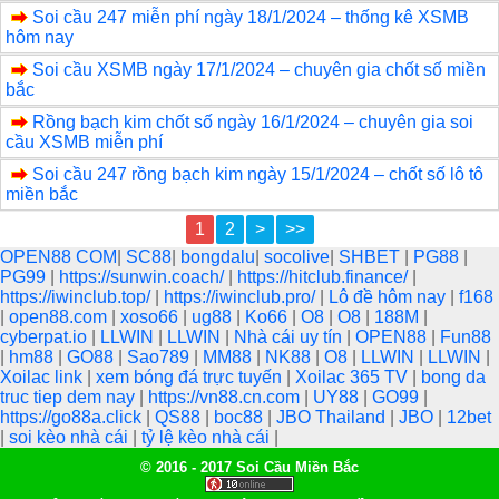
Soi cầu 247 miễn phí ngày 18/1/2024 – thống kê XSMB
hôm nay
Soi cầu XSMB ngày 17/1/2024 – chuyên gia chốt số miền
bắc
Rồng bạch kim chốt số ngày 16/1/2024 – chuyên gia soi
cầu XSMB miễn phí
Soi cầu 247 rồng bạch kim ngày 15/1/2024 – chốt số lô tô
miền bắc
1
2
>
>>
OPEN88 COM
|
SC88
|
bongdalu
|
socolive
|
SHBET
|
PG88
|
PG99
|
https://sunwin.coach/
|
https://hitclub.finance/
|
https://iwinclub.top/
|
https://iwinclub.pro/
|
Lô đề hôm nay
|
f168
|
open88.com
|
xoso66
|
ug88
|
Ko66
|
O8
|
O8
|
188M
|
cyberpat.io
|
LLWIN
|
LLWIN
|
Nhà cái uy tín
|
OPEN88
|
Fun88
|
hm88
|
GO88
|
Sao789
|
MM88
|
NK88
|
O8
|
LLWIN
|
LLWIN
|
Xoilac link
|
xem bóng đá trực tuyến
|
Xoilac 365 TV
|
bong da
truc tiep dem nay
|
https://vn88.cn.com
|
UY88
|
GO99
|
https://go88a.click
|
QS88
|
boc88
|
JBO Thailand
|
JBO
|
12bet
|
soi kèo nhà cái
|
tỷ lệ kèo nhà cái
|
© 2016 - 2017 Soi Cầu Miền Bắc