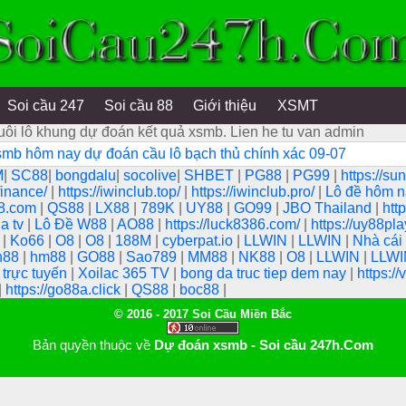
Soi cầu 247
Soi cầu 88
Giới thiệu
XSMT
uôi lô khung dự đoán kết quả xsmb. Lien he tu van admin
smb hôm nay dự đoán cầu lô bạch thủ chính xác 09-07
M
|
SC88
|
bongdalu
|
socolive
|
SHBET
|
PG88
|
PG99
|
https://s
.finance/
|
https://iwinclub.top/
|
https://iwinclub.pro/
|
Lô đề hôm 
8.com
|
QS88
|
LX88
|
789K
|
UY88
|
GO99
|
JBO Thailand
|
htt
ia tv
|
Lô Đề W88
|
AO88
|
https://luck8386.com/
|
https://uy88pl
8
|
Ko66
|
O8
|
O8
|
188M
|
cyberpat.io
|
LLWIN
|
LLWIN
|
Nhà cái 
n88
|
hm88
|
GO88
|
Sao789
|
MM88
|
NK88
|
O8
|
LLWIN
|
LLW
 trực tuyến
|
Xoilac 365 TV
|
bong da truc tiep dem nay
|
https:/
|
https://go88a.click
|
QS88
|
boc88
|
© 2016 - 2017 Soi Cầu Miền Bắc
Bản quyền thuộc về
Dự đoán xsmb - Soi cầu 247h.Com