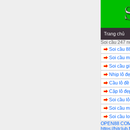
Trang chủ
Soi cầu 247 n
Soi cầu 8
Soi cầu m
Soi cầu gi
Nhịp lô đ
Cầu lô đề
Cặp lô đẹ
Soi cầu l
Soi cầu m
Soi cầu l
OPEN88 CO
https://hitclub