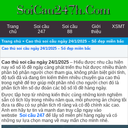
Trang
Soi cầu
Soi cầu
Giới
XSMT
chủ
247
88
thiệu
Trang chủ
»
Cao thủ soi cầu ngày 24/1/2025 – Số đẹp miền bắc
Cao thủ soi cầu ngày 24/1/2025 – Số đẹp miền bắc
Cao thủ soi cầu ngày 24/1/2025
– Hiểu được nhu cầu hiện
nay xổ số lô đề ngày càng phát triển thu hút được nhiều thành
phần bộ phận người chơi tham gia, không phân biệt giới tính,
độ tuổi đã và đang tìm kiếm thêm nhiều chuyên gia cao thủ
trong nghề để trợ giúp một phần nhỏ cho người chơi đó là
phân tích lên số dự đoán các bộ số lô đề hàng ngày.
Được tập hợp từ những kiến thức cùng những kinh nghiệm
sẵn có tích lũy trong nhiều năm qua, mỗi phương án chúng tôi
đưa ra đều có sự phân tích rõ ràng và có độ chính xác cao.
Anh em hãy tự tin và mạnh dạn truy cập ngay vào
webstie
Soi cầu 247
để lấy số miễn phí hàng ngày và có
những sự lựa chọn mang về may mắn cho mình nhé.