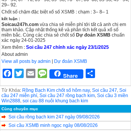
29– 92.
Chốt số chặm đặc biệt xổ số XSMB : chạm : 3– 8– 1
kết luận :
Soicau247h.com
vừa chia sẻ miễn phí tới tất cả anh chị em
tham khảo. Cập nhật thống kê và phân tích kết quả xổ số
miền bắc. Cùng các chia sẻ chốt số
Dự đoán XSMB
chuẩn
xác ngày 24-01-2025
Xem thêm :
Soi cầu 247 chính xác ngày 23/1/2025
About admin
View all posts by admin
|
Dự đoán XSMB
F
T
E
M
S
Share
a
wi
m
e
h
c
tt
ail
ss
ar
Từ Khóa:
Rồng Bạch Kim chốt số hôm nay
,
Soi cầu 247
,
Soi
cầu 247 miễn phí
,
Soi cầu 247 rồng bạch kim
,
Soi cầu 3 miền
e
er
a
e
Win2888
,
soi cau 88 nuôi khung bach kim
b
g
Cùng chuyên mục
Soi cầu rồng bạch kim 247 ngày 09/08/2026
o
e
Soi cầu XSMB minh ngọc ngày 08/08/2026
o