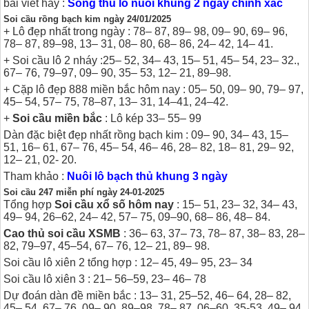
bài viết hay :
Song thủ lô nuôi khung 2 ngày chính xác
Soi cầu rồng bạch kim ngày 24/01/2025
+ Lô đẹp nhất trong ngày : 78– 87, 89– 98, 09– 90, 69– 96,
78– 87, 89–98, 13– 31, 08– 80, 68– 86, 24– 42, 14– 41.
+ Soi cầu lô 2 nháy :25– 52, 34– 43, 15– 51, 45– 54, 23– 32.,
67– 76, 79–97, 09– 90, 35– 53, 12– 21, 89–98.
+ Cặp lô đẹp 888 miền bắc hôm nay : 05– 50, 09– 90, 79– 97,
45– 54, 57– 75, 78–87, 13– 31, 14–41, 24–42.
+
Soi cầu miền bắc
: Lô kép 33– 55– 99
Dàn đặc biệt đẹp nhất rồng bạch kim : 09– 90, 34– 43, 15–
51, 16– 61, 67– 76, 45– 54, 46– 46, 28– 82, 18– 81, 29– 92,
12– 21, 02- 20.
Tham khảo :
Nuôi lô bạch thủ khung 3 ngày
Soi cầu 247 miễn phí ngày 24-01-2025
Tổng hợp
Soi cầu xổ số hôm nay
: 15– 51, 23– 32, 34– 43,
49– 94, 26–62, 24– 42, 57– 75, 09–90, 68– 86, 48– 84.
Cao thủ soi cầu XSMB
: 36– 63, 37– 73, 78– 87, 38– 83, 28–
82, 79–97, 45–54, 67– 76, 12– 21, 89– 98.
Soi cầu lô xiên 2 tổng hợp : 12– 45, 49– 95, 23– 34
Soi cầu lô xiên 3 : 21– 56–59, 23– 46– 78
Dự đoán dàn đề miền bắc : 13– 31, 25–52, 46– 64, 28– 82,
45– 54, 67– 76, 09– 90, 89–98, 78– 87, 06–60, 35-53, 49– 94,