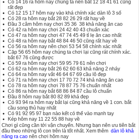
Có 14 16 ra hôm nay chúng ta nên bắt 12 18 41 61 cũng
rất đẹp
Có 12 15 17 hôm nay vào khá chính xác dàn lô 3 số
Có 28 ra hôm nay bắt 28 82 26 29 rất hay về
Đầu 3 câm hôm nay chơi 35 36 38 khả năng ăn cao
Có 42 ra hôm nay chơi 24 42 40 43 chuẩn xác
Có 47 ra hôm nay chơi 47 74 45 49 tỉ lẹ ăn cao nhất
Có 48 ra hôm nay bắt 48 84 46 50 cũng rất hay về
Có 56 ra hôm nay nên chơi 53 54 58 chính xác nhất
Cặp 56 65 hôm nay chúng ta chơi lại cũng rát chính xác.
bắt 67 76 cũng được
Có 59 ra hôm nay chơi 59 95 79 61 nên chơi
Có 62 ra hôm nay bắt 26 62 60 63 khả năng 2 nháy
Có 64 ra hôm nay vắt 46 64 67 69 cầu lô đẹp
Có 71 ra hôm nay chơi 17 70 72 74 khả năng ăn cao
Có 78 ra hôm nay chơi 78 87 75 76 chuẩn nhất
Có 86 ra hôm nay bắt 68 86 84 87 cầu lô chuẩn
Đầu 8 hôm nay bắt 80 82 89 khá đẹp
Có 93 94 ra hôm nay bắt lại cũng khả năng về 1 con. bắt
cầu song thủ hay nhất
Có 91 92 95 97 bạn nào kết có thể vào mạnh tay
Kép hôm nay 11 22 55 88 hay về
Chơi gì cũng cần tới vận chuyển. Nhưng bạn nên ưu tiên bắt
đầu theo những lô con trên là tốt nhất. Xem thêm
dàn lô khả
năng ra cao
nên chơi hôm nay