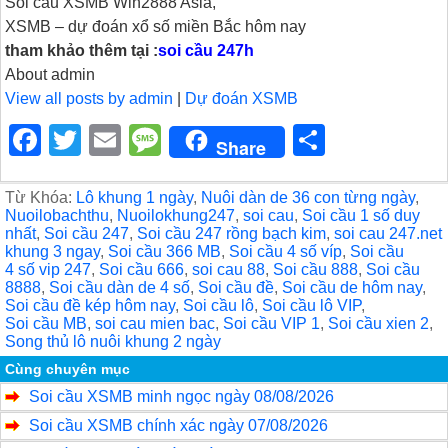
Soi cầu XSMB Win2888 Asia,
XSMB – dự đoán xổ số miền Bắc hôm nay
tham khảo thêm tại :
soi cầu 247h
About admin
View all posts by admin
|
Dự đoán XSMB
F
T
E
M
S
Share
a
wi
m
e
h
c
tt
ail
ss
ar
Từ Khóa:
Lô khung 1 ngày
,
Nuôi dàn de 36 con từng ngày
,
Nuoilobachthu
,
Nuoilokhung247
,
soi cau
,
Soi cầu 1 số duy
e
er
a
e
nhất
,
Soi cầu 247
,
Soi cầu 247 rồng bạch kim
,
soi cau 247.net
khung 3 ngay
,
Soi cầu 366 MB
,
Soi cầu 4 số víp
,
Soi cầu
b
g
4 số vip 247
,
Soi cầu 666
,
soi cau 88
,
Soi cầu 888
,
Soi cầu
8888
,
Soi cầu dàn de 4 số
,
Soi cầu đề
,
Soi cầu de hôm nay
,
o
e
Soi cầu đề kép hôm nay
,
Soi cầu lô
,
Soi cầu lô VIP
,
o
Soi cầu MB
,
soi cau mien bac
,
Soi cầu VIP 1
,
Soi cầu xien 2
,
Song thủ lô nuôi khung 2 ngày
k
Cùng chuyên mục
Soi cầu XSMB minh ngọc ngày 08/08/2026
Soi cầu XSMB chính xác ngày 07/08/2026