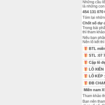
Những cầu lô
là những con
454 131 070 
Tóm lại những
Chốt số dự 
Trong bài phâ
thì tham khảo
Nếu bạn phân
Nên lô kết th
BTL miền 
STL :07 7
Cặp lô đẹ
LÔ XIÊN :
LÔ KÉP :
ĐB CHẠM 
Miền nam X
Tham khảo th
Bạn nên tham