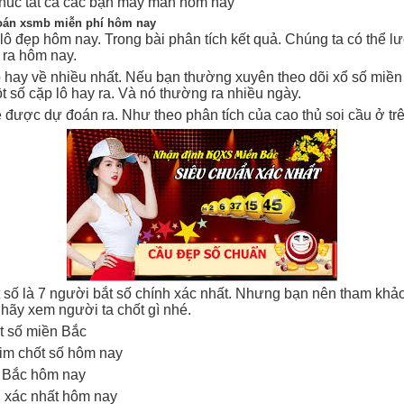
Chúc tất cả các bạn may mắn hôm nay
oán xsmb miễn phí hôm nay
lô đẹp hôm nay. Trong bài phân tích kết quả. Chúng ta có thể l
 ra hôm nay.
 hay về nhiều nhất. Nếu bạn thường xuyên theo dõi xổ số miền
 số cặp lô hay ra. Và nó thường ra nhiều ngày.
 được dự đoán ra. Như theo phân tích của cao thủ soi cầu ở tr
 số là 7 người bắt số chính xác nhất. Nhưng bạn nên tham khảo
 hãy xem người ta chốt gì nhé.
t số miền Bắc
m chốt số hôm nay
 Bắc hôm nay
h xác nhất hôm nay