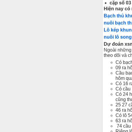
cặp số 03
Hiện nay có 
Bạch thủ kh
nuôi bạch t
Lô kép khun
nuôi lô song
Dự đoán xs
Ngoài những 
theo dõi và c
Có bạch
09 ra h
Cầu bạc
hôm qu
Có 16 r
Có cầu 
Có 24 h
cũng th
25 27 c
46 ra h
Có lô 5
63 ra h
74 cầu 
Riêng l