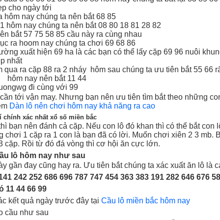
ẹp cho ngày tới
a hôm nay chúng ta nên bắt 68 85
1 hôm nay chúng ta nên bắt 08 80 18 81 28 82
ên bắt 57 75 58 85 cầu này ra cùng nhau
 tục ra hoom nay chúng ta chơi 69 68 86
hường xuất hiện 69 ha là các bạn có thể lấy cặp 69 96 nuôi khun
p nhất
 qua ra cặp 88 ra 2 nháy hôm sau chúng ta ưu tiên bắt 55 66 r
 hôm nay nên bắt 11 44
huongwg đi cùng với 99
cần tới vận may. Nhưng bạn nên ưu tiên tìm bắt theo những con l
hêm
Dàn lô nên chơi hôm nay khả năng ra cao
í chính xác nhất xổ số miền bắc
thì bạn nên đánh cả cặp. Nếu con lô đó khan thì có thể bắt con l
chơi 1 cặp ra 1 con là bạn đã có lời. Muốn chơi xiên 2 3 mb.
3 cặp. Rồi từ đó đá vòng thì cơ hội ăn cực lớn.
ầu lô hôm nay như sau
 gần đay cũng hay ra. Ưu tiên bắt chúng ta xác xuất ăn lô là 
141 242 252 686 696 787 747 454 363 383 191 282 646 676 5
ó 11 44 66 99
c kết quả ngày trước đây tại
Cầu lô miền bắc hôm nay
eo cầu như sau