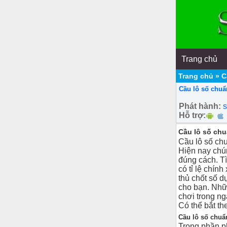
Trang chủ
Trang chủ
»
C
Cầu lô số chuẩ
Phát hành:
s
Hỗ trợ:
Cầu lô số ch
Cầu lô số ch
Hiện nay chú
đúng cách. Tì
có tỉ lệ chín
thủ chốt số d
cho bạn. Nhữ
chơi trong ng
Có thể bắt th
Cầu lô số chu
Trong phần p