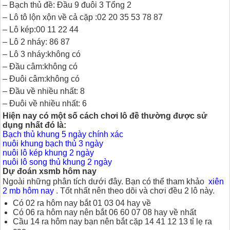
– Bạch thủ đề: Đầu 9 đuôi 3 Tổng 2
– Lô tô lộn xộn về cả cặp :02 20 35 53 78 87
– Lô kép:00 11 22 44
– Lô 2 nháy: 86 87
– Lô 3 nháy:không có
– Đầu câm:không có
– Đuôi câm:không có
– Đầu về nhiều nhất: 8
– Đuôi về nhiều nhất: 6
Hiện nay có một số cách chơi lô đề thường được sử
dụng nhất đó là:
Bạch thủ khung 5 ngày chính xác
nuôi khung bạch thủ 3 ngày
nuôi lô kép khung 2 ngày
nuôi lô song thủ khung 2 ngày
Dự đoán xsmb hôm nay
Ngoài những phân tích dưới đây. Bạn có thể tham khảo
xiên
2 mb hôm nay
. Tốt nhất nên theo dõi và chơi đều 2 lô này.
Có 02 ra hôm nay bắt 01 03 04 hay về
Có 06 ra hôm nay nên bắt 06 60 07 08 hay về nhất
Cầu 14 ra hôm nay bạn nên bắt cặp 14 41 12 13 tỉ lẹ ra