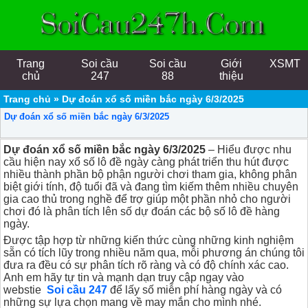
Trang
Soi cầu
Soi cầu
Giới
XSMT
chủ
247
88
thiệu
Trang chủ
»
Dự đoán xổ số miền bắc ngày 6/3/2025
Dự đoán xổ số miền bắc ngày 6/3/2025
Dự đoán xổ số miền bắc ngày 6/3/2025
– Hiểu được nhu
cầu hiện nay xổ số lô đề ngày càng phát triển thu hút được
nhiều thành phần bộ phận người chơi tham gia, không phân
biệt giới tính, độ tuổi đã và đang tìm kiếm thêm nhiều chuyên
gia cao thủ trong nghề để trợ giúp một phần nhỏ cho người
chơi đó là phân tích lên số dự đoán các bộ số lô đề hàng
ngày.
Được tập hợp từ những kiến thức cùng những kinh nghiệm
sẵn có tích lũy trong nhiều năm qua, mỗi phương án chúng tôi
đưa ra đều có sự phân tích rõ ràng và có độ chính xác cao.
Anh em hãy tự tin và mạnh dạn truy cập ngay vào
webstie
Soi cầu 247
để lấy số miễn phí hàng ngày và có
những sự lựa chọn mang về may mắn cho mình nhé.