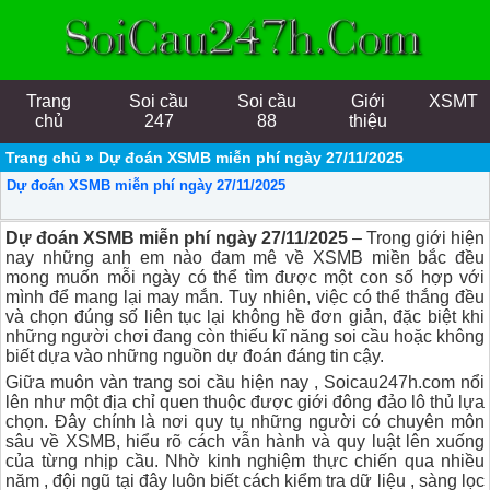
Trang
Soi cầu
Soi cầu
Giới
XSMT
chủ
247
88
thiệu
Trang chủ
»
Dự đoán XSMB miễn phí ngày 27/11/2025
Dự đoán XSMB miễn phí ngày 27/11/2025
Dự đoán XSMB miễn phí ngày 27/11/2025
– Trong giới hiện
nay những anh em nào đam mê về XSMB miền bắc đều
mong muốn mỗi ngày có thể tìm được một con số hợp với
mình để mang lại may mắn. Tuy nhiên, việc có thể thắng đều
và chọn đúng số liên tục lại không hề đơn giản, đặc biệt khi
những người chơi đang còn thiếu kĩ năng soi cầu hoặc không
biết dựa vào những nguồn dự đoán đáng tin cậy.
Giữa muôn vàn trang soi cầu hiện nay , Soicau247h.com nổi
lên như một địa chỉ quen thuộc được giới đông đảo lô thủ lựa
chọn. Đây chính là nơi quy tụ những người có chuyên môn
sâu về XSMB, hiểu rõ cách vẫn hành và quy luật lên xuống
của từng nhịp cầu. Nhờ kinh nghiệm thực chiến qua nhiều
năm , đội ngũ tại đây luôn biết cách kiểm tra dữ liệu , sàng lọc