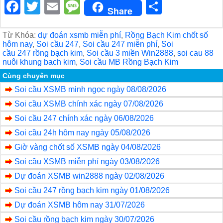
F
T
E
M
S
Share
a
wi
m
e
h
c
tt
ail
ss
ar
Từ Khóa:
dự đoán xsmb miễn phí
,
Rồng Bạch Kim chốt số
hôm nay
,
Soi cầu 247
,
Soi cầu 247 miễn phí
,
Soi
e
er
a
e
cầu 247 rồng bạch kim
,
Soi cầu 3 miền Win2888
,
soi cau 88
nuôi khung bach kim
,
Soi cầu MB Rồng Bạch Kim
b
g
Cùng chuyên mục
o
e
Soi cầu XSMB minh ngọc ngày 08/08/2026
o
Soi cầu XSMB chính xác ngày 07/08/2026
k
Soi cầu 247 chính xác ngày 06/08/2026
Soi cầu 24h hôm nay ngày 05/08/2026
Giờ vàng chốt số XSMB ngày 04/08/2026
Soi cầu XSMB miễn phí ngày 03/08/2026
Dự đoán XSMB win2888 ngày 02/08/2026
Soi cầu 247 rồng bạch kim ngày 01/08/2026
Dự đoán XSMB hôm nay 31/07/2026
Soi cầu rồng bạch kim ngày 30/07/2026