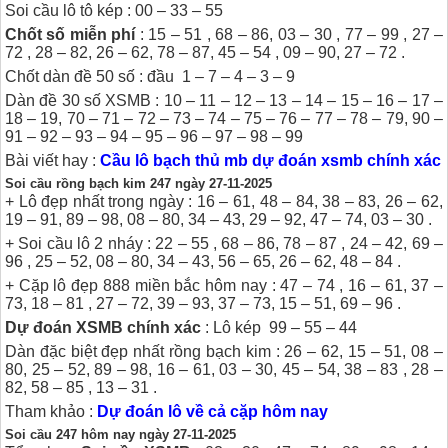
Soi cầu lô tô kép : 00 – 33 – 55
Chốt số miễn phí
: 15 – 51 , 68 – 86, 03 – 30 , 77 – 99 , 27 –
72 , 28 – 82, 26 – 62, 78 – 87, 45 – 54 , 09 – 90, 27 – 72 .
Chốt dàn đề 50 số : đầu 1 – 7 – 4 – 3 – 9
Dàn đề 30 số XSMB : 10 – 11 – 12 – 13 – 14 – 15 – 16 – 17 –
18 – 19, 70 – 71 – 72 – 73 – 74 – 75 – 76 – 77 – 78 – 79, 90 –
91 – 92 – 93 – 94 – 95 – 96 – 97 – 98 – 99
Bài viết hay :
Cầu lô bạch thủ mb dự đoán xsmb chính xác
Soi cầu rồng bạch kim 247 ngày 27-11-2025
+ Lô đẹp nhất trong ngày : 16 – 61, 48 – 84, 38 – 83, 26 – 62,
19 – 91, 89 – 98, 08 – 80, 34 – 43, 29 – 92, 47 – 74, 03 – 30 .
+ Soi cầu lô 2 nháy : 22 – 55 , 68 – 86, 78 – 87 , 24 – 42, 69 –
96 , 25 – 52, 08 – 80, 34 – 43, 56 – 65, 26 – 62, 48 – 84 .
+ Cặp lô đẹp 888 miền bắc hôm nay : 47 – 74 , 16 – 61, 37 –
73, 18 – 81 , 27 – 72, 39 – 93, 37 – 73, 15 – 51, 69 – 96 .
Dự đoán XSMB chính xác
: Lô kép 99 – 55 – 44
Dàn đặc biệt đẹp nhất rồng bạch kim : 26 – 62, 15 – 51, 08 –
80, 25 – 52, 89 – 98, 16 – 61, 03 – 30, 45 – 54, 38 – 83 , 28 –
82, 58 – 85 , 13 – 31 .
Tham khảo :
Dự đoán lô về cả cặp hôm nay
Soi cầu 247 hôm nay ngày 27-11-2025