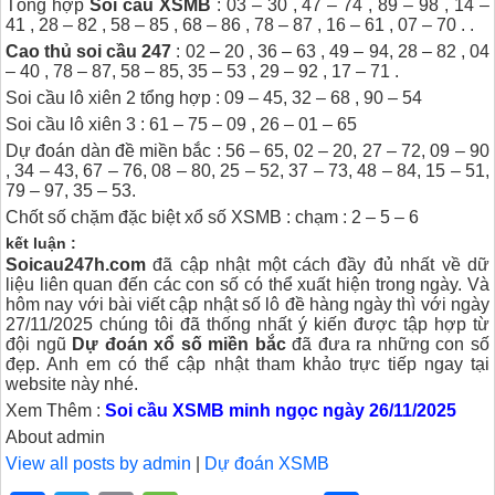
Tổng hợp
Soi cầu XSMB
: 03 – 30 , 47 – 74 , 89 – 98 , 14 –
41 , 28 – 82 , 58 – 85 , 68 – 86 , 78 – 87 , 16 – 61 , 07 – 70 . .
Cao thủ soi cầu 247
: 02 – 20 , 36 – 63 , 49 – 94, 28 – 82 , 04
– 40 , 78 – 87, 58 – 85, 35 – 53 , 29 – 92 , 17 – 71 .
Soi cầu lô xiên 2 tổng hợp : 09 – 45, 32 – 68 , 90 – 54
Soi cầu lô xiên 3 : 61 – 75 – 09 , 26 – 01 – 65
Dự đoán dàn đề miền bắc : 56 – 65, 02 – 20, 27 – 72, 09 – 90
, 34 – 43, 67 – 76, 08 – 80, 25 – 52, 37 – 73, 48 – 84, 15 – 51,
79 – 97, 35 – 53.
Chốt số chặm đặc biệt xổ số XSMB : chạm : 2 – 5 – 6
kết luận :
Soicau247h.com
đã cập nhật một cách đầy đủ nhất về dữ
liệu liên quan đến các con số có thể xuất hiện trong ngày. Và
hôm nay với bài viết cập nhật số lô đề hàng ngày thì với ngày
27/11/2025 chúng tôi đã thống nhất ý kiến được tập hợp từ
đội ngũ
Dự đoán xổ số miền bắc
đã đưa ra những con số
đẹp. Anh em có thể cập nhật tham khảo trực tiếp ngay tại
website này nhé.
Xem Thêm :
Soi cầu XSMB minh ngọc ngày 26/11/2025
About admin
View all posts by admin
|
Dự đoán XSMB