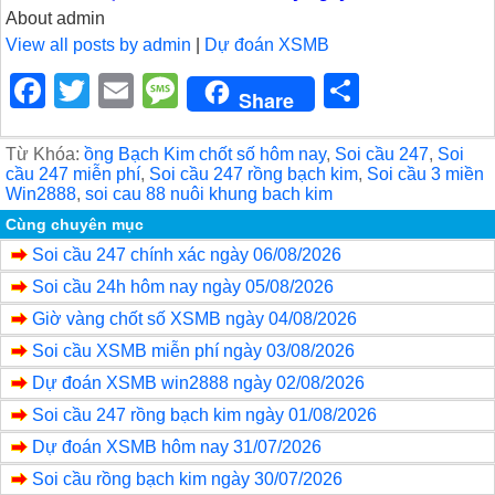
About admin
View all posts by admin
|
Dự đoán XSMB
F
T
E
M
S
Share
a
wi
m
e
h
c
tt
ail
ss
ar
Từ Khóa:
ồng Bạch Kim chốt số hôm nay
,
Soi cầu 247
,
Soi
cầu 247 miễn phí
,
Soi cầu 247 rồng bạch kim
,
Soi cầu 3 miền
e
er
a
e
Win2888
,
soi cau 88 nuôi khung bach kim
b
g
Cùng chuyên mục
Soi cầu 247 chính xác ngày 06/08/2026
o
e
Soi cầu 24h hôm nay ngày 05/08/2026
o
Giờ vàng chốt số XSMB ngày 04/08/2026
k
Soi cầu XSMB miễn phí ngày 03/08/2026
Dự đoán XSMB win2888 ngày 02/08/2026
Soi cầu 247 rồng bạch kim ngày 01/08/2026
Dự đoán XSMB hôm nay 31/07/2026
Soi cầu rồng bạch kim ngày 30/07/2026