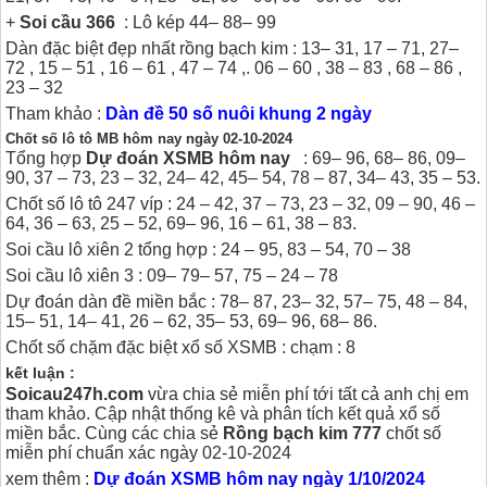
+
Soi cầu 366
: Lô kép 44– 88– 99
Dàn đặc biệt đẹp nhất rồng bạch kim : 13– 31, 17 – 71, 27–
72 , 15 – 51 , 16 – 61 , 47 – 74 ,. 06 – 60 , 38 – 83 , 68 – 86 ,
23 – 32
Tham khảo :
Dàn đề 50 số nuôi khung 2 ngày
Chốt số lô tô MB hôm nay
ngày 02-10-2024
Tổng hợp
Dự đoán XSMB hôm nay
: 69– 96, 68– 86, 09–
90, 37 – 73, 23 – 32, 24– 42, 45– 54, 78 – 87, 34– 43, 35 – 53.
Chốt số lô tô 247 víp : 24 – 42, 37 – 73, 23 – 32, 09 – 90, 46 –
64, 36 – 63, 25 – 52, 69– 96, 16 – 61, 38 – 83.
Soi cầu lô xiên 2 tổng hợp : 24 – 95, 83 – 54, 70 – 38
Soi cầu lô xiên 3 : 09– 79– 57, 75 – 24 – 78
Dự đoán dàn đề miền bắc : 78– 87, 23– 32, 57– 75, 48 – 84,
15– 51, 14– 41, 26 – 62, 35– 53, 69– 96, 68– 86.
Chốt số chặm đặc biệt xổ số XSMB : chạm : 8
kết luận :
Soicau247h.com
vừa chia sẻ miễn phí tới tất cả anh chị em
tham khảo. Cập nhật thống kê và phân tích kết quả xổ số
miền bắc. Cùng các chia sẻ
Rồng bạch kim 777
chốt số
miễn phí chuẩn xác ngày 02-10-2024
xem thêm :
Dự đoán XSMB hôm nay ngày 1/10/2024