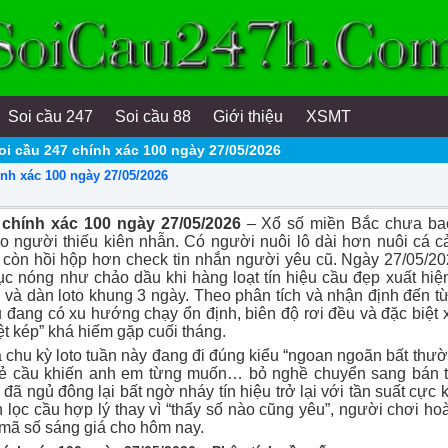
Soi cầu 247
Soi cầu 88
Giới thiệu
XSMT
oi cầu 247 chính xác 100 ngày 27/05/2026
ính xác 100 ngày 27/05/2026
 chính xác 100 ngày 27/05/2026
– Xổ số miền Bắc chưa bao
o người thiếu kiên nhẫn. Có người nuôi lô dài hơn nuôi cá 
 còn hồi hộp hơn check tin nhắn người yêu cũ. Ngày 27/05/202
tục nóng như chảo dầu khi hàng loạt tín hiệu cầu đẹp xuất hi
ủ và dàn loto khung 3 ngày. Theo phân tích và nhận định đến t
 đang có xu hướng chạy ổn định, biên độ rơi đều và đặc biệt x
t kép” khá hiếm gặp cuối tháng.
à chu kỳ loto tuần này đang đi đúng kiểu “ngoan ngoãn bất thư
ẻ cầu khiến anh em từng muốn… bỏ nghề chuyển sang bán tr
đã ngủ đông lại bất ngờ nháy tín hiệu trở lại với tần suất cực 
 lọc cầu hợp lý thay vì “thấy số nào cũng yêu”, người chơi ho
 mã số sáng giá cho hôm nay.