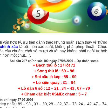
 vốn hợp lý, ưu tiên đánh theo khung ngân sách thay vì “hứng lê
chính xác
là bộ môn xác suất, không phải phép thuật . Chú
o cầu chuẩn, chốt số mượt và tối nay không phải ngồi tự hỏi:
 hơn một chút…”.
Soi cầu 247 chính xác 100 ngày 27/05/2026 – Dự đoán xsmb
+ Bạch thủ lô : 17
lót 71
+ Song thủ lô : 69 – 96
+ Soi cầu lô kép : 55 – 99
+ Lô xiên quay : 31 – 94
+ Lô dàn 6 số : 12 – 21 , 34 – 43 , 07 – 70
+ Chạm đặc biệt XSMB: chạm : 5 – 7
ễn phí ngày 27-05-2026
 đẹp nhất : 89 – 98 , 03 – 30, 28 – 82, 37 – 73, 24 – 42, 47 – 74,