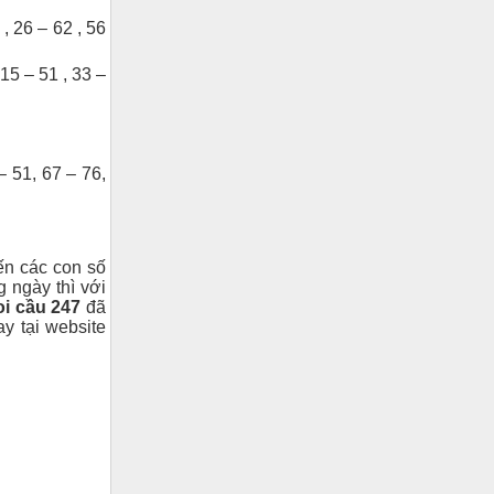
 , 26 – 62 , 56
 15 – 51 , 33 –
– 51, 67 – 76,
ến các con số
g ngày thì với
oi cầu 247
đã
y tại website