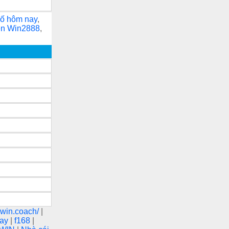
số hôm nay
,
ền Win2888
,
unwin.coach/
|
nay
|
f168
|