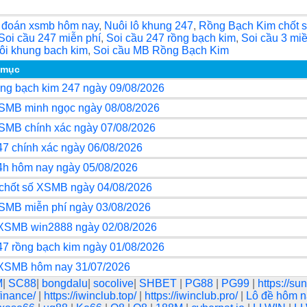
i
m
e
h
ail
ss
ar
 đoán xsmb hôm nay
,
Nuôi lô khung 247
,
Rồng Bạch Kim chốt 
Soi cầu 247 miễn phí
,
Soi cầu 247 rồng bạch kim
,
Soi cầu 3 mi
r
a
e
uôi khung bach kim
,
Soi cầu MB Rồng Bạch Kim
g
 mục
ồng bạch kim 247 ngày 09/08/2026
e
XSMB minh ngọc ngày 08/08/2026
SMB chính xác ngày 07/08/2026
47 chính xác ngày 06/08/2026
4h hôm nay ngày 05/08/2026
chốt số XSMB ngày 04/08/2026
SMB miễn phí ngày 03/08/2026
XSMB win2888 ngày 02/08/2026
47 rồng bạch kim ngày 01/08/2026
XSMB hôm nay 31/07/2026
M
|
SC88
|
bongdalu
|
socolive
|
SHBET
|
PG88
|
PG99
|
https://s
.finance/
|
https://iwinclub.top/
|
https://iwinclub.pro/
|
Lô đề hôm 