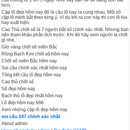
hơn.
Cặp lô đẹp hôm nay đó là cầu lô hay ra cùng nhau. Mốt số
cặp lô mình bắt theo tứng ý. Ví dụ khi ra con này thì con lô kia
hay xuất hiện.
Cao Thủ chốt số là 7 người bắt số chính xác nhất. Nhưng bạn
nên tham khảo phân tích trước. Khi đó hãy xem người ta chốt
gì nhé.
Giờ vàng chốt số miền Bắc
Rồng Bạch Kim chốt số hôm nay
Chốt số miền Bắc hôm nay
Soi cầu chính xác nhất hôm nay
Tổng kết cầu lô đẹp hôm nay
Cao thủ chốt số
Số đẹp hôm nay
Bạch thủ lô đẹp nhất hôm nay
Lô đẹp hôm nay 666
Xem những cặp lô đẹp hôm nay
soi cầu 247 chính xác nhất
About admin