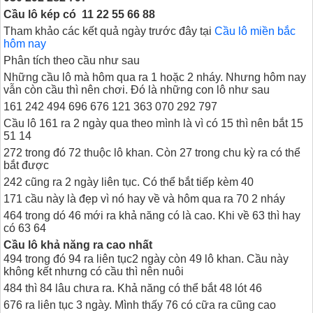
Cầu lô kép có 11 22 55 66 88
Tham khảo các kết quả ngày trước đây tại
Cầu lô miền bắc
hôm nay
Phân tích theo cầu như sau
Những cầu lô mà hôm qua ra 1 hoặc 2 nháy. Nhưng hôm nay
vẫn còn cầu thì nên chơi. Đó là những con lô như sau
161 242 494 696 676 121 363 070 292 797
Cầu lô 161 ra 2 ngày qua theo mình là vì có 15 thì nên bắt 15
51 14
272 trong đó 72 thuộc lô khan. Còn 27 trong chu kỳ ra có thể
bắt được
242 cũng ra 2 ngày liên tục. Có thể bắt tiếp kèm 40
171 cầu này là đẹp vì nó hay về và hôm qua ra 70 2 nháy
464 trong dó 46 mới ra khả năng có là cao. Khi về 63 thì hay
có 63 64
Cầu lô khả năng ra cao nhất
494 trong đó 94 ra liên tục2 ngày còn 49 lô khan. Cầu này
không kết nhưng có cầu thì nên nuôi
484 thì 84 lâu chưa ra. Khả năng có thể bắt 48 lót 46
676 ra liên tục 3 ngày. Mình thấy 76 có cữa ra cũng cao