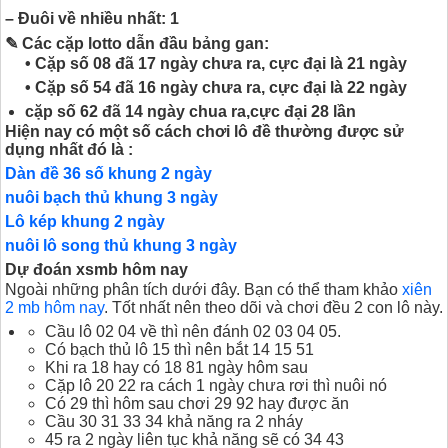
– Đuôi về nhiều nhất: 1
✎ Các cặp lotto dẫn đầu bảng gan:
• Cặp số 08 đã 17 ngày chưa ra, cực đại là 21 ngày
• Cặp số 54 đã 16 ngày chưa ra, cực đại là 22 ngày
cặp số 62 đã 14 ngày chua ra,cực đại 28 lần
Hiện nay có một số cách chơi lô đề thường được sử
dụng nhất đó là :
Dàn đề 36 số khung 2 ngày
nuôi bạch thủ khung 3 ngày
Lô kép khung 2 ngày
nuôi lô song thủ khung 3 ngày
Dự đoán xsmb hôm nay
Ngoài những phân tích dưới đây. Bạn có thể tham khảo
xiên
2 mb hôm nay
. Tốt nhất nên theo dõi và chơi đều 2 con lô này.
Cầu lô 02 04 về thì nên đánh 02 03 04 05.
Có bạch thủ lô 15 thì nên bắt 14 15 51
Khi ra 18 hay có 18 81 ngày hôm sau
Cặp lô 20 22 ra cách 1 ngày chưa rơi thì nuôi nó
Có 29 thì hôm sau chơi 29 92 hay được ăn
Cầu 30 31 33 34 khả năng ra 2 nháy
45 ra 2 ngày liên tục khả năng sẽ có 34 43