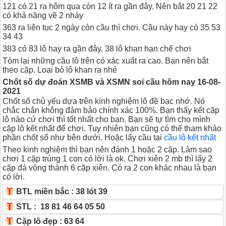
121 có 21 ra hôm qua còn 12 ít ra gần đây. Nên bắt 20 21 22
có khả năng về 2 nháy
363 ra liên tục 2 ngày còn cầu thì chơi. Cầu này hay có 35 53
34 43
383 có 83 lô hay ra gần đây. 38 lô khan hạn chế chơi
Tóm lại những cầu lô trên có xác xuất ra cao. Bạn nên bắt
theo cặp. Loại bỏ lô khan ra nhé
Chốt số dự đoán XSMB và XSMN soi cầu hôm nay 16-08-
2021
Chốt số chủ yếu dựa trên kinh nghiệm lô đề bạc nhớ. Nó
chắc chắn không đảm bảo chính xác 100%. Bạn thấy kết cặp
lô nào cứ chơi thì tốt nhất cho bạn. Bạn sẽ tự tìm cho mình
cặp lô kết nhất để chơi. Tuy nhiên bạn cũng có thể tham khảo
phần chốt số như bên dưới. Hoặc lấy cầu tại
cầu lô kết nhất
Theo kinh nghiệm thì bạn nên đánh 1 hoặc 2 cặp. Làm sao
chơi 1 cặp trúng 1 con có lời là ok. Chơi xiên 2 mb thì lấy 2
cặp đá vòng thành 6 cặp xiên. Có ra 2 con khác nhau là bạn
có lời.
BTL miền bắc : 38 lót 39
STL : 18 81 46 64 05 50
Cặp lô đẹp : 63 64