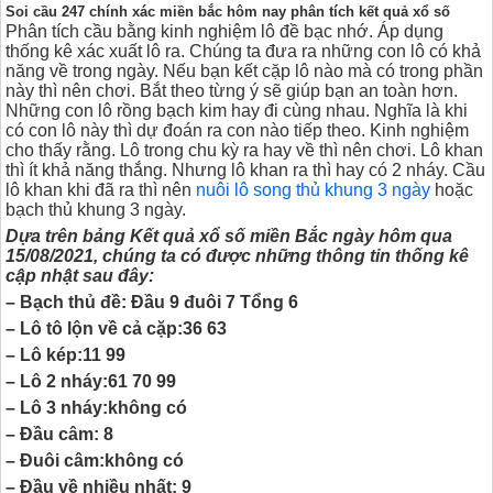
Soi cầu 247 chính xác miền bắc hôm nay phân tích kết quả xổ số
Phân tích cầu bằng kinh nghiệm lô đề bạc nhớ. Áp dụng
thống kê xác xuất lô ra. Chúng ta đưa ra những con lô có khả
năng về trong ngày. Nếu bạn kết cặp lô nào mà có trong phần
này thì nên chơi. Bắt theo từng ý sẽ giúp bạn an toàn hơn.
Những con lô rồng bạch kim hay đi cùng nhau. Nghĩa là khi
có con lô này thì dự đoán ra con nào tiếp theo. Kinh nghiệm
cho thấy rằng. Lô trong chu kỳ ra hay về thì nên chơi. Lô khan
thì ít khả năng thắng. Nhưng lô khan ra thì hay có 2 nháy. Cầu
lô khan khi đã ra thì nên
nuôi lô song thủ khung 3 ngày
hoặc
bạch thủ khung 3 ngày.
Dựa trên bảng Kết quả xổ số miền Bắc ngày hôm qua
15/08/2021, chúng ta có được những thông tin thống kê
cập nhật sau đây:
– Bạch thủ đề: Đầu 9 đuôi 7 Tổng 6
– Lô tô lộn về cả cặp:36 63
– Lô kép:11 99
– Lô 2 nháy:61 70 99
– Lô 3 nháy:không có
– Đầu câm: 8
– Đuôi câm:không có
– Đầu về nhiều nhất: 9