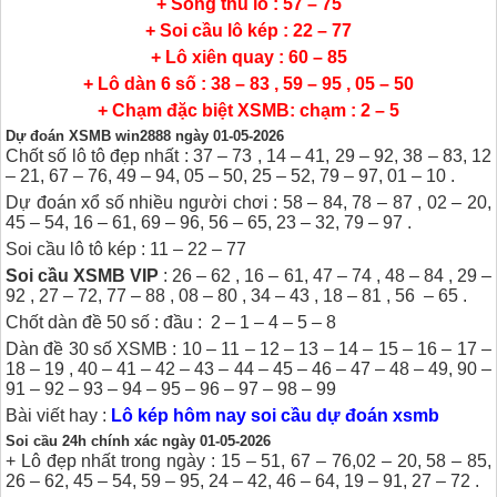
+ Song thủ lô : 57 – 75
+ Soi cầu lô kép : 22 – 77
+ Lô xiên quay : 60 – 85
+ Lô dàn 6 số : 38 – 83 , 59 – 95 , 05 – 50
+ Chạm đặc biệt XSMB: chạm : 2 – 5
Dự đoán XSMB win2888 ngày 01-05-2026
Chốt số lô tô đẹp nhất : 37 – 73 , 14 – 41, 29 – 92, 38 – 83, 12
– 21, 67 – 76, 49 – 94, 05 – 50, 25 – 52, 79 – 97, 01 – 10 .
Dự đoán xổ số nhiều người chơi : 58 – 84, 78 – 87 , 02 – 20,
45 – 54, 16 – 61, 69 – 96, 56 – 65, 23 – 32, 79 – 97 .
Soi cầu lô tô kép : 11 – 22 – 77
Soi cầu XSMB VIP
: 26 – 62 , 16 – 61, 47 – 74 , 48 – 84 , 29 –
92 , 27 – 72, 77 – 88 , 08 – 80 , 34 – 43 , 18 – 81 , 56 – 65 .
Chốt dàn đề 50 số : đầu : 2 – 1 – 4 – 5 – 8
Dàn đề 30 số XSMB : 10 – 11 – 12 – 13 – 14 – 15 – 16 – 17 –
18 – 19 , 40 – 41 – 42 – 43 – 44 – 45 – 46 – 47 – 48 – 49, 90 –
91 – 92 – 93 – 94 – 95 – 96 – 97 – 98 – 99
Bài viết hay :
Lô kép hôm nay soi cầu dự đoán xsmb
Soi cầu 24h chính xác ngày 01-05-2026
+ Lô đẹp nhất trong ngày : 15 – 51, 67 – 76,02 – 20, 58 – 85,
26 – 62, 45 – 54, 59 – 95, 24 – 42, 46 – 64, 19 – 91, 27 – 72 .