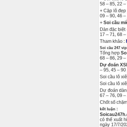
58 – 85, 22 –
+ Cặp lô đẹp 
09 – 90, 46 –
+
Soi cầu mi
Dàn đặc biệt 
17 – 71, 68 – 
Tham khảo :
Soi cầu 247 vip
Tổng hợp
So
68 – 86, 29 –
Dự đoán X
– 95, 45 – 90 
Soi cầu lô xi
Soi cầu lô xiê
Dự đoán dàn đ
67 – 76, 09 – 
Chốt số chặm 
kết luận :
Soicau247h
có thể xuất h
ngày 17/7/20