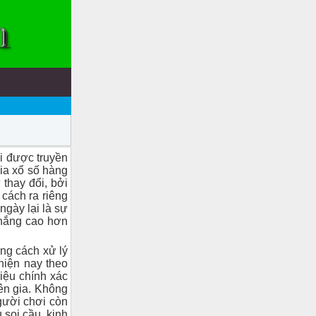
ài được truyền
gia xổ số hàng
thay đổi, bởi
 cách ra riêng
ngày lại là sự
thắng cao hơn
ong cách xử lý
hiện nay theo
iệu chính xác
ên gia. Không
gười chơi còn
 soi cầu, kinh