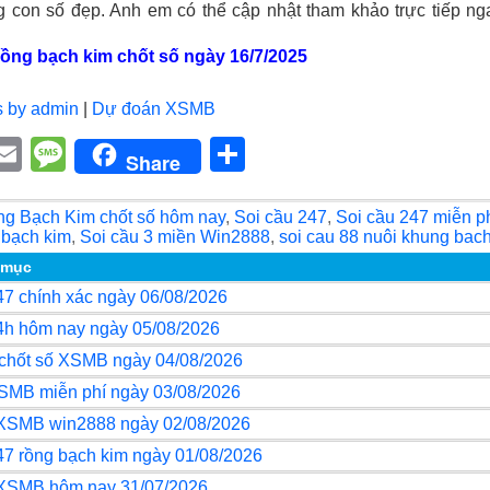
 con số đẹp. Anh em có thể cập nhật tham khảo trực tiếp nga
ồng bạch kim chốt số ngày 16/7/2025
s by admin
|
Dự đoán XSMB
E
M
S
Share
i
m
e
h
ail
ss
ar
g Bạch Kim chốt số hôm nay
,
Soi cầu 247
,
Soi cầu 247 miễn p
 bạch kim
,
Soi cầu 3 miền Win2888
,
soi cau 88 nuôi khung bac
r
a
e
 mục
g
47 chính xác ngày 06/08/2026
e
4h hôm nay ngày 05/08/2026
chốt số XSMB ngày 04/08/2026
SMB miễn phí ngày 03/08/2026
XSMB win2888 ngày 02/08/2026
47 rồng bạch kim ngày 01/08/2026
XSMB hôm nay 31/07/2026