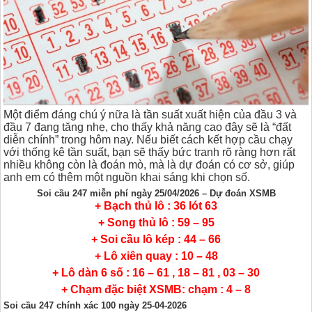
Một điểm đáng chú ý nữa là tần suất xuất hiện của đầu 3 và
đầu 7 đang tăng nhẹ, cho thấy khả năng cao đây sẽ là “đất
diễn chính” trong hôm nay. Nếu biết cách kết hợp cầu chạy
với thống kê tần suất, bạn sẽ thấy bức tranh rõ ràng hơn rất
nhiều không còn là đoán mò, mà là dự đoán có cơ sở, giúp
anh em có thêm một nguồn khai sáng khi chọn số.
Soi cầu 247 miễn phí ngày 25/04/2026 – Dự đoán XSMB
+ Bạch thủ lô : 36
lót 63
+ Song thủ lô : 59 – 95
+ Soi cầu lô kép : 44 – 66
+ Lô xiên quay : 10 – 48
+ Lô dàn 6 số : 16 – 61 , 18 – 81 , 03 – 30
+ Chạm đặc biệt XSMB: chạm : 4 – 8
Soi cầu 247 chính xác 100 ngày 25-04-2026