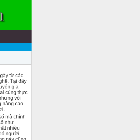
ngày từ các
ghề. Tại đây
uyên gia
 ai cùng thực
 nhưng với
g nâng cao
ơi.
số mà chính
 số như
hật nhiều
 đó người
ờng này cũng