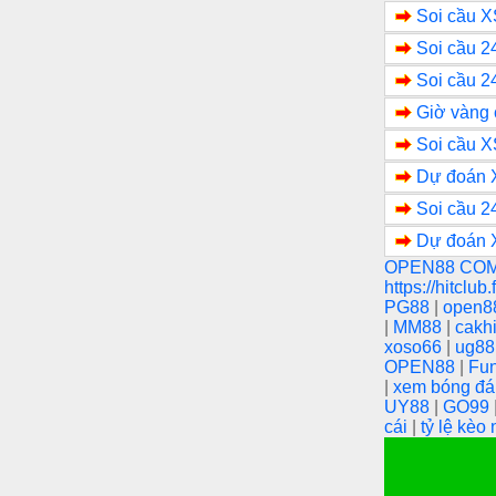
o
Soi cầu X
k
Soi cầu 2
Soi cầu 2
Giờ vàng 
Soi cầu X
Dự đoán 
Soi cầu 2
Dự đoán 
OPEN88 CO
https://hitclub
PG88
|
open8
|
MM88
|
cakh
xoso66
|
ug8
OPEN88
|
Fu
|
xem bóng đá
UY88
|
GO99
cái
|
tỷ lệ kèo