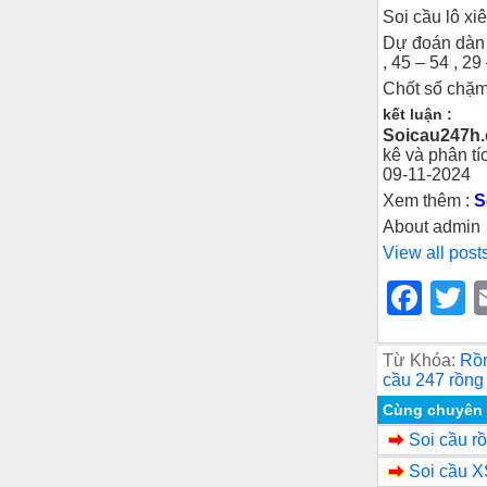
Soi cầu lô xiê
Dự đoán dàn đ
, 45 – 54 , 29
Chốt số chặm 
kết luận :
Soicau247h
kê và phân tí
09-11-2024
Xem thêm :
S
About admin
View all post
F
T
a
w
c
tt
Từ Khóa:
Rồn
cầu 247 rồng
e
e
Cùng chuyên
b
Soi cầu r
o
Soi cầu 