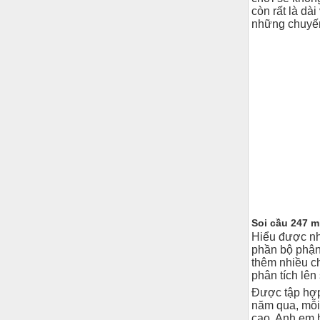
còn rất là dài
những chuyến
Soi cầu 247 m
Hiểu được nhu
phần bộ phận 
thêm nhiều ch
phân tích lên
Được tập hợp
năm qua, mỗi 
cao. Anh em 