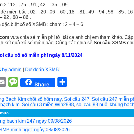
n 3 : 13 – 75 – 91 , 42 – 35 – 09
ề miền bắc : 02 – 20 , 06 – 60 , 18 – 81 , 49 – 94 , 58 – 85 , 16 
 – 92 , 68 – 86 .
đặc biệt xổ số XSMB : chạm : 2 – 4 – 6
.com
vừa chia sẻ miễn phí tới tất cả anh chị em tham khảo. Cập
ch kết quả xổ số miền bắc. Cùng các chia sẻ
Soi cầu XSMB
chu
oi cầu xổ số miễn phí ngày 8/11/2024
s by admin
|
Dự đoán XSMB
E
M
S
Share
i
m
e
h
ail
ss
ar
g Bạch Kim chốt số hôm nay
,
Soi cầu 247
,
Soi cầu 247 miễn p
 bạch kim
,
Soi cầu 3 miền Win2888
,
soi cau 88 nuôi khung bac
r
a
e
 mục
g
ồng bạch kim 247 ngày 09/08/2026
e
XSMB minh ngọc ngày 08/08/2026