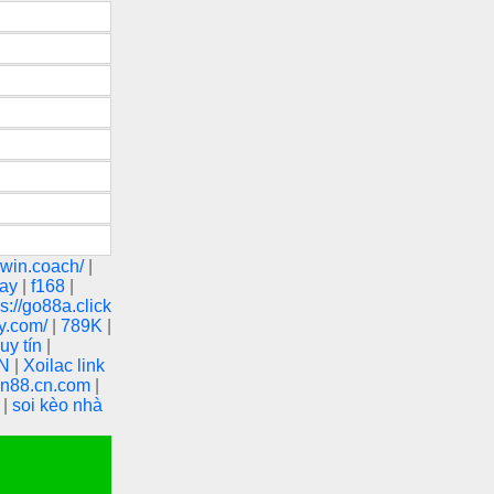
unwin.coach/
|
nay
|
f168
|
ps://go88a.click
ay.com/
|
789K
|
uy tín
|
IN
|
Xoilac link
/vn88.cn.com
|
t
|
soi kèo nhà