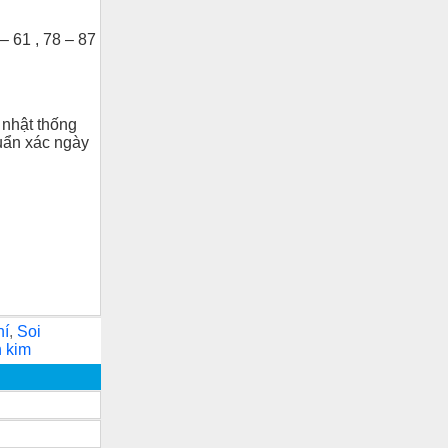
– 61 , 78 – 87
 nhật thống
ẩn xác ngày
hí
,
Soi
h kim