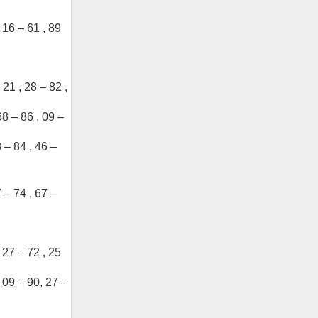
 16 – 61 , 89
 21 , 28 – 82 ,
68 – 86 , 09 –
 – 84 , 46 –
 – 74 , 67 –
, 27 – 72 , 25
, 09 – 90, 27 –