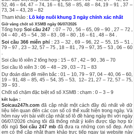
52, 46 – 64, 47 – 74, 16 – 61, 58 – 85, 48 – 84, 19 – 91 , 37 –
73, 34 – 43, 28 – 82
Tham khảo :
Lô kép nuôi khung 3 ngày chính xác nhất
Giờ vàng chốt số XSMB ngày 06/07/2026
Tổng hợp
Soi cầu 247 :
07 – 70 , 56 – 65, 09 – 90 , 27 – 72 ,
04 – 40 , 45 – 54 , 38 – 83 , 08 – 80 , 16 – 61 , 48 – 84 .
Soi cầu 366 miễn phí
: 23 – 32 , 69 – 96, 22 – 55, 15 – 51 ,
79 – 97 , 23 – 32, 57 – 75 , 18 – 81 , 79 – 97, 35 – 53 , 06 – 60
.
Soi cầu lô xiên 2 tổng hợp : 15 – 67 , 42 – 90 , 36 – 70
Soi cầu lô xiên 3 : 06 – 48 – 29 , 03 – 71 – 83
Dự đoán dàn đề miền bắc : 01 – 10, 79 – 97, 04 – 40, 06 – 60,
19 – 91, 48 – 85, 45 – 54, 35 – 53, 12– 21, 27 – 72, 57 – 75,
39 – 93 .
Chốt số chặm đặc biệt xổ số XSMB : chạm : 0 – 3 – 9
kết luận :
Soicau247h.com
đã cập nhật một cách đầy đủ nhất về dữ
liệu liên quan đến các con số có thể xuất hiện trong ngày. Và
hôm nay với bài viết cập nhật số lô đề hàng ngày thì với ngày
06/07/2026 chúng tôi đã thống nhất ý kiến được tập hợp từ
đội ngũ
Soi cầu 247 mb
đã đưa ra những con số đẹp. Anh
em có thể cập nhật tham khảo trực tiếp ngay tại website này