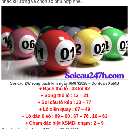
nhắc kĩ lưỡng và chọn số phù hợp nhé.
Soi cầu 247 rồng bạch kim ngày 06/07/2026 – Dự đoán XSMB
+ Bạch thủ lô : 38
lót 83
+ Song thủ lô : 12 – 21
+ Soi cầu lô kép : 33 – 77
+ Lô xiên quay : 07 – 49
+ Lô dàn 6 số : 09 – 90 , 67 – 76 , 16 – 61
+ Chạm đặc biệt XSMB: chạm : 2 – 9