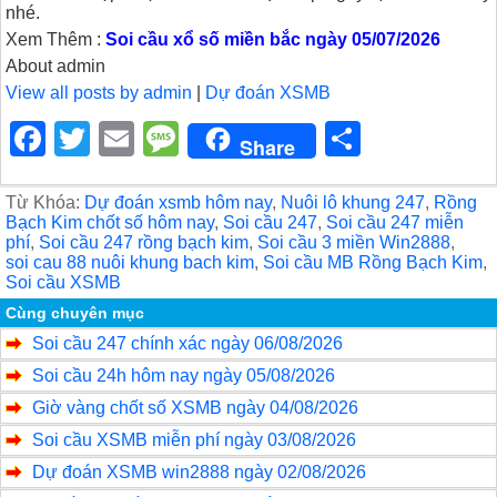
nhé.
Xem Thêm :
Soi cầu xổ số miền bắc ngày 05/07/2026
About admin
View all posts by admin
|
Dự đoán XSMB
F
T
E
M
S
Share
a
wi
m
e
h
c
tt
ail
ss
ar
Từ Khóa:
Dự đoán xsmb hôm nay
,
Nuôi lô khung 247
,
Rồng
Bạch Kim chốt số hôm nay
,
Soi cầu 247
,
Soi cầu 247 miễn
e
er
a
e
phí
,
Soi cầu 247 rồng bạch kim
,
Soi cầu 3 miền Win2888
,
soi cau 88 nuôi khung bach kim
,
Soi cầu MB Rồng Bạch Kim
,
b
g
Soi cầu XSMB
o
e
Cùng chuyên mục
o
Soi cầu 247 chính xác ngày 06/08/2026
Soi cầu 24h hôm nay ngày 05/08/2026
k
Giờ vàng chốt số XSMB ngày 04/08/2026
Soi cầu XSMB miễn phí ngày 03/08/2026
Dự đoán XSMB win2888 ngày 02/08/2026