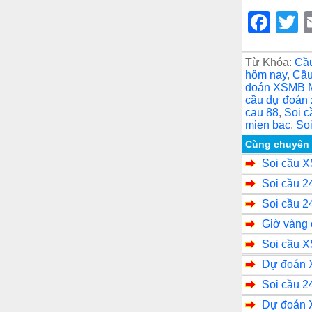
F
T
a
w
c
tt
Từ Khóa:
Cầu
hôm nay
,
Cầu
e
e
đoán XSMB 
cầu dự đoán
b
cau 88
,
Soi c
mien bac
,
So
o
Cùng chuyên
o
Soi cầu X
k
Soi cầu 2
Soi cầu 2
Giờ vàng 
Soi cầu X
Dự đoán 
Soi cầu 2
Dự đoán 