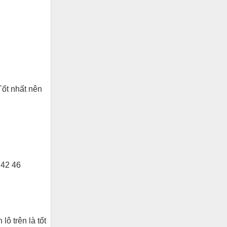
Tốt nhất nên
 42 46
ô trên là tốt