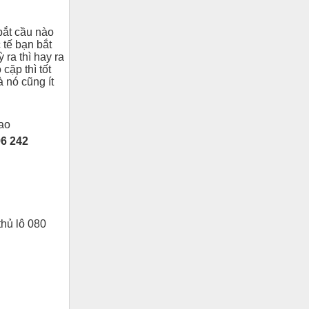
bắt cầu nào
c tế bạn bắt
ra thì hay ra
cặp thì tốt
à nó cũng ít
cao
96 242
thủ lô 080