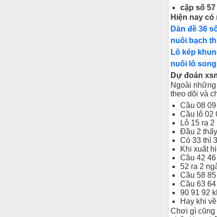
cặp số 57
Hiện nay có 
Dàn đề 36 s
nuôi bạch t
Lô kép khun
nuôi lô song
Dự đoán xs
Ngoài những 
theo dõi và c
Cầu 08 09 
Cầu lô 02
Lô 15 ra 2
Đầu 2 thấy
Có 33 thì 
Khi xuất h
Cầu 42 46
52 ra 2 ng
Cầu 58 85 
Cầu 63 64 
90 91 92 k
Hay khi về 
Chơi gì cũng 