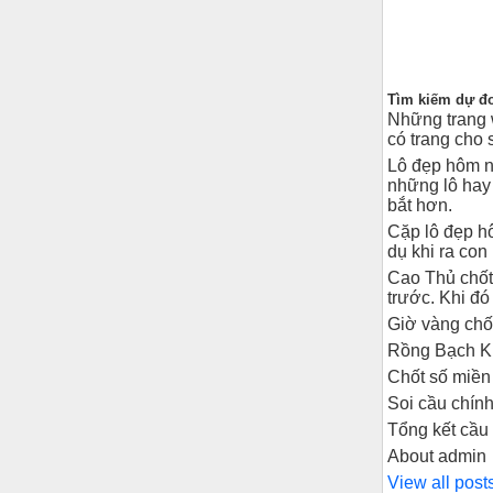
Tìm kiếm dự đ
Những trang w
có trang cho 
Lô đẹp hôm na
những lô hay 
bắt hơn.
Cặp lô đẹp hô
dụ khi ra con 
Cao Thủ chốt
trước. Khi đó
Giờ vàng chố
Rồng Bạch Ki
Chốt số miền
Soi cầu chín
Tổng kết cầu
About admin
View all post