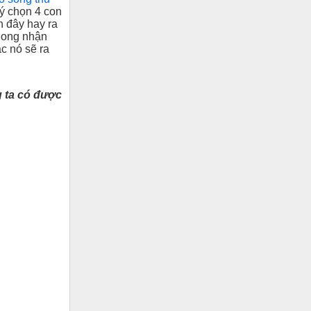
 ý chọn 4 con
n đây hay ra
 Mong nhận
c nó sẽ ra
 ta có được