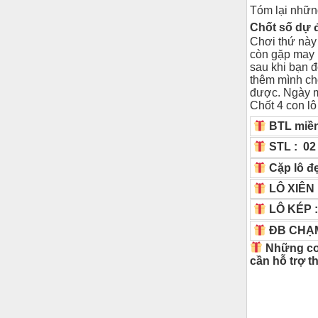
Tóm lại những
Chốt số dự 
Chơi thứ này
còn gặp may 
sau khi bạn đ
thêm mình chố
được. Ngày m
Chốt 4 con lô
BTL miền 
STL : 02 
Cặp lô đẹ
LÔ XIÊN 
LÔ KÉP :
ĐB CHẠM 
Những con
cần hỗ trợ t