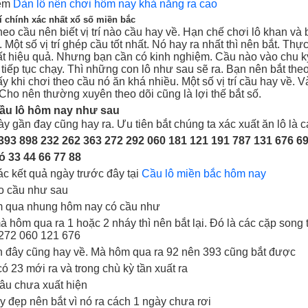
hêm
Dàn lô nên chơi hôm nay khả năng ra cao
í chính xác nhất xổ số miền bắc
eo cầu nên biết vị trí nào cầu hay về. Hạn chế chơi lô khan và 
 Một số vị trí ghép cầu tốt nhất. Nó hay ra nhất thì nên bắt. Thự
rất hiệu quả. Nhưng bạn cần có kinh nghiệm. Cầu nào vào chu kỳ 
 tiếp tục chạy. Thì những con lô như sau sẽ ra. Bạn nên bắt theo 
ấy khi chơi theo cầu nó ăn khá nhiều. Một số vị trí cầu hay về. V
 Cho nên thường xuyên theo dõi cũng là lợi thế bắt số.
ầu lô hôm nay như sau
 gần đay cũng hay ra. Ưu tiên bắt chúng ta xác xuất ăn lô là 
393 898 232 262 363 272 292 060 181 121 191 787 131 676 6
ó 33 44 66 77 88
c kết quả ngày trước đây tại
Cầu lô miền bắc hôm nay
eo cầu như sau
m qua nhung hôm nay có cầu như
hôm qua ra 1 hoặc 2 nháy thì nên bắt lại. Đó là các cặp song 
272 060 121 676
n đây cũng hay về. Mà hôm qua ra 92 nên 393 cũng bắt được
ó 23 mới ra và trong chù kỳ tần xuất ra
lâu chưa xuất hiện
y đẹp nên bắt vì nó ra cách 1 ngày chưa rơi