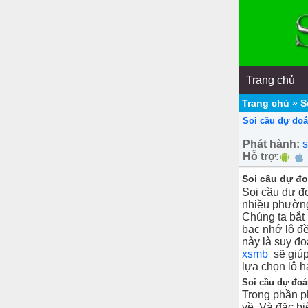
Trang chủ
Trang chủ
»
S
Soi cầu dự đoá
Phát hành:
s
Hỗ trợ:
Soi cầu dự đo
Soi cầu dự đ
nhiều phường 
Chúng ta bắt
bạc nhớ lô đ
này là suy đ
xsmb
sẽ giúp 
lựa chọn lô h
Soi cầu dự đo
Trong phần p
về. Và đặc bi