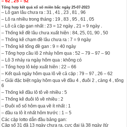
– 62 , 25 – 52
Tổng hợp kết quả xổ số miền bắc ngày 25-07-2023
– Lô gan lâu chưa ra : 31 , 41 , 23 , 81 , 96
– Lô ra nhiều trong tháng : 19 , 83 , 95 , 61 , 05
– Lô cả cặp gan nhất : 23 = 12 ngày , 21 = 9 ngày .
– Thống kê đề lâu chưa xuất hiện : 84, 25, 01, 90 , 50
– Thống kê chạm đề lâu chưa ra : 7 = 9 ngày
– Thống kê tổng đề gan : 9 = 40 ngày
– Tổng hợp cầu lô 2 nháy hôm qua : 52 – 79 – 97 – 90
– Lô 3 nháy ra ngày hôm qua : không có
– Tổng hợp lô kép xuất hiên : 22 – 66
– Kết quả ngày hôm qua lô về cả cặp : 79 – 97 , 26 – 62
– Giải đặc biệt ngày hôm qua về đầu 4 , đuôi 2 , càng 4 , tổng
6
– Thống kê đầu lô tô về nhiều : 5
– Thống kê đuôi lô về nhiều : 2
– Đuôi xổ số hôm qua về ít nhất : 1
– đầu ra lô ít nhất hôm trước : 1 – 5
Các cặp lotto dẫn đầu bảng gan:
Cặp số 31 đã 13 ngày chưa ra, cực đại là 38 ngày (từ