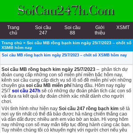
Trang
Soi cầu
Soi cầu
Giới
XSMT
chủ
247
88
thiệu
Trang chủ
»
Soi cầu MB rồng bạch kim ngày 25/7/2023 – chốt số
XSMB hôm nay
Soi cầu MB rồng bạch kim ngày 25/7/2023 – chốt số XSMB hôm nay
Soi cầu MB rồng bạch kim ngày 25/7/2023
– phân tích dự
đoán cung cấp những con số miễn phí miền bắc hôm nay,
kênh soi cầu cung cấp dịch vụ số lô số đề miễn phí với những
chuyên gia
soi cầu MB miễn phí
hàng đầu. Hôm nay ngày
25/7
soi cầu 247h
sẽ có những dự đoán phân tích các con số
và đưa ra kết quả dự đoán chính xác nhất dành cho người
chơi.
Với tình hình như hiện nay
Soi cầu 247 rồng bạch kim
sẽ là
nơi uy tín nhất có thể đả bảo được hả năng chiến thắng cao
và dẫn dắt được nhiều anh em vào bờ an toàn. Hi vọng hôm
nay những con số may mắn tiếp tục đồng hành cùng các bạn.
Tuy nhiên chúng tôi có khuyến nghị với người chơi nếu yêu