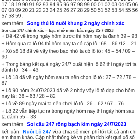
17 18 19 90 91 92 93 94 95 96 97 98 99 00 01 02 03 04 05 06
07 08 09 20 21 22 23 24 25 26 27 28 29 50 51 52 53 54 55 56
57 58 59 .
xem thêm :
Song thủ lô nuôi khung 2 ngày chính xác
Soi cầu 247 chính xác – bạc nhớ miền bắc ngày 25-7-2023
+ Đề 42 về trong ngày hôm trước thì hôm nay ta đanh 39 – 93
+ Hôm qua ra lô 04 thì hôm nay ta có cặp lô : 68 – 86 /12 – 21
+ Xổ số 18 đã về vậy theo bạc nhớ ta có lô tô : 45 – 54 / 09 –
90
+ Trong bảng kết quả ngày 24/7 xuất hiện lô 62 thì ngày tới ta
đánh lô : 34 – 43
+ Lô 18 đã về ngày hôm sau ta nên chọn lô tô : 27 – 72 / 78 –
87
+ Lô 90 hôm 24/07/2023 đã về 2 nháy vậy lô tô đẹp cho hôm
nay là : 36 – 63 / 28 – 82
+ Lô về 89 ngày mai ta nên chơi lô tô : 26 – 62 / 67 – 76
+ Lô 22 vẫn tiếp tục ra trong ngày hôm nay thì ngày hôm sau
ta đánh 55 – 33
xem thêm :
Soi cầu 247 rồng bạch kim ngày 24/7/2023
kết luận :
Nuôi Lô 247
vừa chia sẻ miễn phí tới tất cả anh chị
em tham khảo. Cập nhật thống kê và phân tích kết quả xổ số